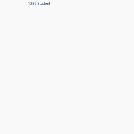
1289 Student