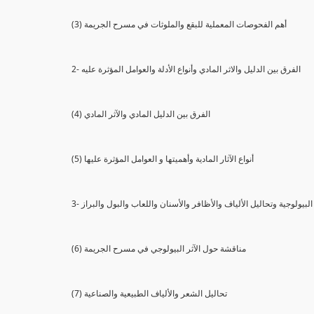
(3) أهم الفحوصات المعملية للبقع والملوثات في مسرح الجريمة
2- الفرق بين الدليل والاثر المادي وأنواع الأدلة والعوامل المؤثرة عليه
(4) الفرق بين الدليل المادي والآثر المادي
(5) أنواع الآثار المادية وأهميتها و العوامل المؤثرة عليها
ثار البيولوجية وتحاليل الألياف والأظافر والأسنان واللعاب والبول والبراز
(6) مناقشة حول الآثر البيولوجي في مسرح الجريمة
(7) تحاليل الشعر والألياف الطبيعية والصناعية