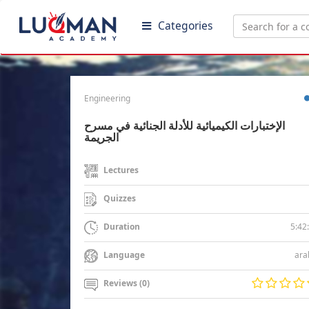
Categories
Engineering
الإختبارات الكيميائية للأدلة الجنائية في مسرح
الجريمة
Lectures
Quizzes
5:42
Duration
ara
Language
Reviews (0)