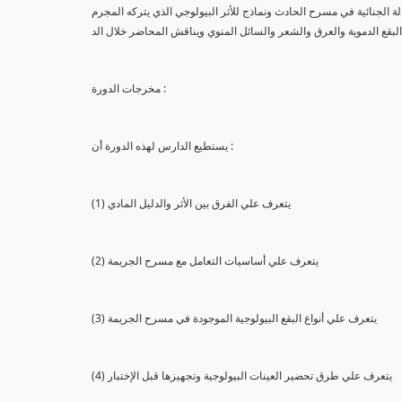
لة الجنائية في مسرح الحادث ونماذج للأثر البيولوجي الذي يتركه المجرم
البقع الدموية والعرق والشعر والسائل المنوي ويناقش المحاضر خلال الد
مخرجات الدورة :
يستطيع الدارس لهذه الدورة أن :
(1) يتعرف علي الفرق بين الأثر والدليل المادي
(2) يتعرف علي أساسيات التعامل مع مسرح الجريمة
(3) يتعرف علي أنواع البقع البيولوجية الموجودة في مسرح الجريمة
(4) يتعرف علي طرق تحضير العينات البيولوجية وتجهيزها قبل الإختبار