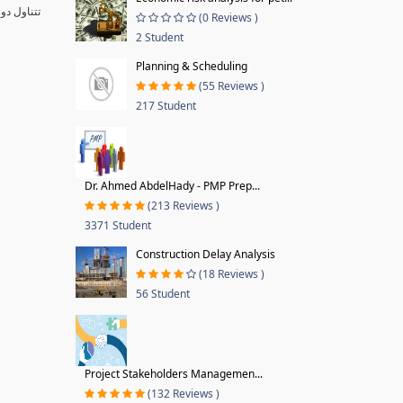
تتناول دو
(0 Reviews )
2 Student
Planning & Scheduling
(55 Reviews )
217 Student
Dr. Ahmed AbdelHady - PMP Prep...
(213 Reviews )
3371 Student
Construction Delay Analysis
(18 Reviews )
56 Student
Project Stakeholders Managemen...
(132 Reviews )