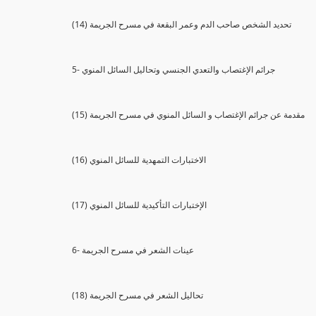
(14) تحديد الشخص صاحب الدم وعمر البقعة في مسرح الجريمة
5- جرائم الإغتصاب والتعدي الجنسي وتحاليل السائل المنوي
(15) مقدمة عن جرائم الإغتصاب و السائل المنوي في مسرح الجريمة
(16) الاختبارات التمهدية للسائل المنوي
(17) الإختبارات التأكيدية للسائل المنوي
6- عينات الشعر في مسرح الجريمة
(18) تحاليل الشعر في مسرح الجريمة