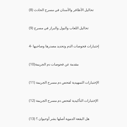
(8) تحاليل الأظافر والأسنان في مسرح الحادث
(9) تحاليل اللعاب والبول والبراز في مسرح
4- إختبارات فحوصات الدم وتحديد مصدرها وصاحبها
(10)مقدمة عن فحوصات دم الجريمة
(11) الإختبارات التمهيدية لفحص دم مسرح الجريمة
(12) الإختبارات التأكيدية لفحص دم مسرح الجريمة
(13) هل البقعة الدموية أصلها بشر أوحيوان ؟