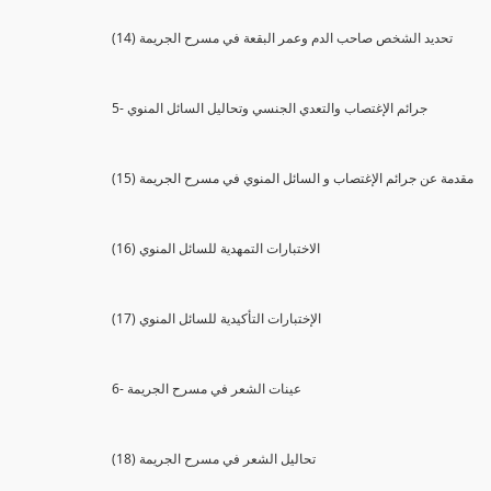
(14) تحديد الشخص صاحب الدم وعمر البقعة في مسرح الجريمة
5- جرائم الإغتصاب والتعدي الجنسي وتحاليل السائل المنوي
(15) مقدمة عن جرائم الإغتصاب و السائل المنوي في مسرح الجريمة
(16) الاختبارات التمهدية للسائل المنوي
(17) الإختبارات التأكيدية للسائل المنوي
6- عينات الشعر في مسرح الجريمة
(18) تحاليل الشعر في مسرح الجريمة