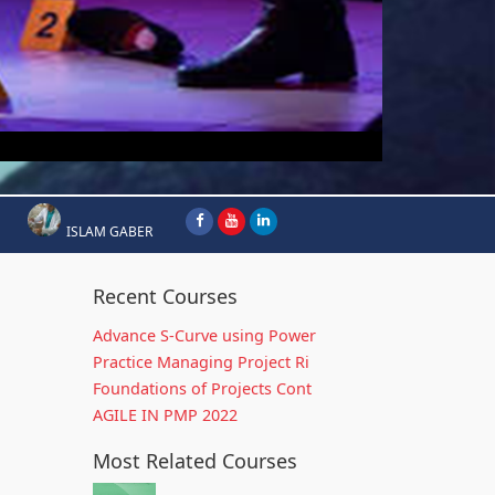
ISLAM GABER
Recent Courses
Advance S-Curve using Power
Practice Managing Project Ri
Foundations of Projects Cont
AGILE IN PMP 2022
Most Related Courses