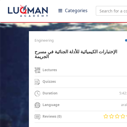
Categories
Engineering
الإختبارات الكيميائية للأدلة الجنائية في مسرح
الجريمة
Lectures
Quizzes
5:42
Duration
ara
Language
Reviews (0)