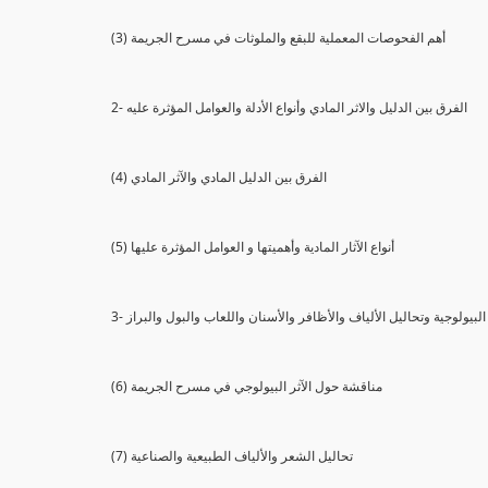
(3) أهم الفحوصات المعملية للبقع والملوثات في مسرح الجريمة
2- الفرق بين الدليل والاثر المادي وأنواع الأدلة والعوامل المؤثرة عليه
(4) الفرق بين الدليل المادي والآثر المادي
(5) أنواع الآثار المادية وأهميتها و العوامل المؤثرة عليها
ثار البيولوجية وتحاليل الألياف والأظافر والأسنان واللعاب والبول والبراز
(6) مناقشة حول الآثر البيولوجي في مسرح الجريمة
(7) تحاليل الشعر والألياف الطبيعية والصناعية