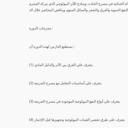
لة الجنائية في مسرح الحادث ونماذج للأثر البيولوجي الذي يتركه المجرم
البقع الدموية والعرق والشعر والسائل المنوي ويناقش المحاضر خلال الد
مخرجات الدورة :
يستطيع الدارس لهذه الدورة أن :
(1) يتعرف علي الفرق بين الأثر والدليل المادي
(2) يتعرف علي أساسيات التعامل مع مسرح الجريمة
(3) يتعرف علي أنواع البقع البيولوجية الموجودة في مسرح الجريمة
(4) يتعرف علي طرق تحضير العينات البيولوجية وتجهيزها قبل الإختبار