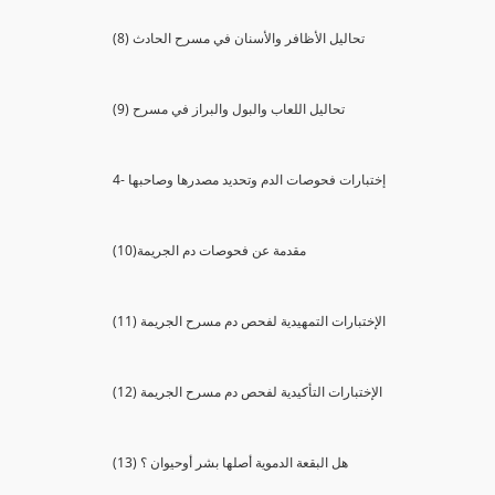
(8) تحاليل الأظافر والأسنان في مسرح الحادث
(9) تحاليل اللعاب والبول والبراز في مسرح
4- إختبارات فحوصات الدم وتحديد مصدرها وصاحبها
(10)مقدمة عن فحوصات دم الجريمة
(11) الإختبارات التمهيدية لفحص دم مسرح الجريمة
(12) الإختبارات التأكيدية لفحص دم مسرح الجريمة
(13) هل البقعة الدموية أصلها بشر أوحيوان ؟