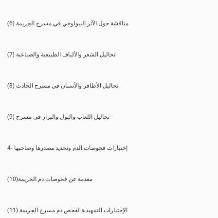
(6) مناقشة حول الآثر البيولوجي في مسرح الجريمة
(7) تحاليل الشعر والألياف الطبيعية والصناعية
(8) تحاليل الأظافر والأسنان في مسرح الحادث
(9) تحاليل اللعاب والبول والبراز في مسرح
4- إختبارات فحوصات الدم وتحديد مصدرها وصاحبها
(10)مقدمة عن فحوصات دم الجريمة
(11) الإختبارات التمهيدية لفحص دم مسرح الجريمة