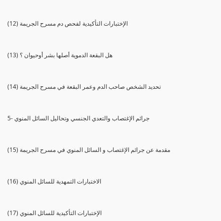
(12) الإختبارات التأكيدية لفحص دم مسرح الجريمة
(13) هل البقعة الدموية أصلها بشر أوحيوان ؟
(14) تحديد الشخص صاحب الدم وعمر البقعة في مسرح الجريمة
5- جرائم الإغتصاب والتعدي الجنسي وتحاليل السائل المنوي
(15) مقدمة عن جرائم الإغتصاب و السائل المنوي في مسرح الجريمة
(16) الاختبارات التمهدية للسائل المنوي
(17) الإختبارات التأكيدية للسائل المنوي