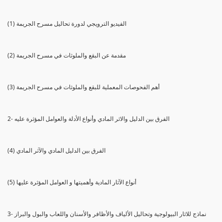
(1) الفيديو الترويجي لدورة تحاليل مسرح الجريمة
(2) مقدمة عن البقع والملوثات في مسرح الجريمة
(3) أهم الفحوصات المعملية للبقع والملوثات في مسرح الجريمة
2- الفرق بين الدليل والاثر المادي وأنواع الأدلة والعوامل المؤثرة عليه
(4) الفرق بين الدليل المادي والآثر المادي
(5) أنواع الآثار المادية وأهميتها و العوامل المؤثرة عليها
3- نماذج للاثار البيولوجية وتحاليل الألياف والأظافر والأسنان واللعاب والبول والبراز