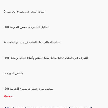
6- عينات الشعر في مسرح الجريمة
(18) تحاليل الشعر في مسرح الجريمة
7- عينات العظام وبقايا الجثث في مسرح الحادث
(19) تحاليل بقايا العظام وأشلاء الجثث وتحليل DNA للتعرف علي الجثث
8- ملخص الدورة
(20) ملخص دورة إختبارات مسرح الجريمة
More