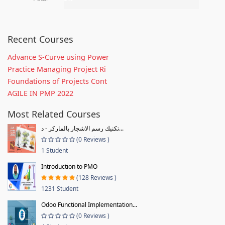
Recent Courses
Advance S-Curve using Power
Practice Managing Project Ri
Foundations of Projects Cont
AGILE IN PMP 2022
Most Related Courses
تكنيك رسم الاشجار بالماركر - د...
(0 Reviews )
1 Student
Introduction to PMO
(128 Reviews )
1231 Student
Odoo Functional Implementation...
(0 Reviews )