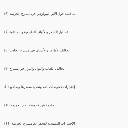
(6) مناقشة حول الآثر البيولوجي في مسرح الجريمة
(7) تحاليل الشعر والألياف الطبيعية والصناعية
(8) تحاليل الأظافر والأسنان في مسرح الحادث
(9) تحاليل اللعاب والبول والبراز في مسرح
4- إختبارات فحوصات الدم وتحديد مصدرها وصاحبها
(10)مقدمة عن فحوصات دم الجريمة
(11) الإختبارات التمهيدية لفحص دم مسرح الجريمة