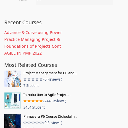
Recent Courses
Advance S-Curve using Power
Practice Managing Project Ri
Foundations of Projects Cont
AGILE IN PMP 2022
Most Related Courses
Project Management for Oil and...
(0 Reviews )
7 Student
Introduction to Agile Project...
(244 Reviews )
3454 Student
Primavera P6 Course (Schedulin...
(0 Reviews )