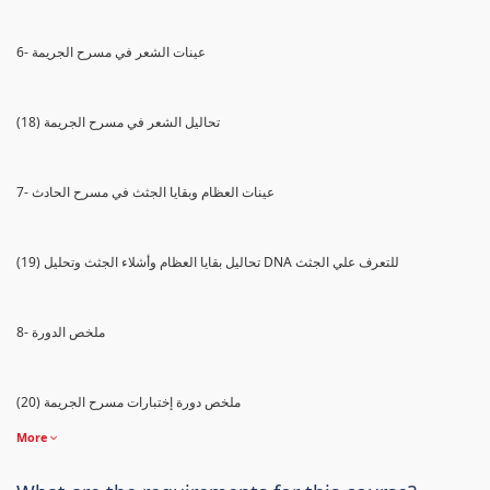
6- عينات الشعر في مسرح الجريمة
(18) تحاليل الشعر في مسرح الجريمة
7- عينات العظام وبقايا الجثث في مسرح الحادث
(19) تحاليل بقايا العظام وأشلاء الجثث وتحليل DNA للتعرف علي الجثث
8- ملخص الدورة
(20) ملخص دورة إختبارات مسرح الجريمة
More