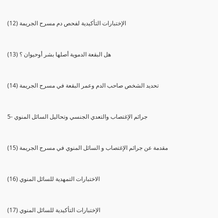
(12) الإختبارات التأكيدية لفحص دم مسرح الجريمة
(13) هل البقعة الدموية أصلها بشر أوحيوان ؟
(14) تحديد الشخص صاحب الدم وعمر البقعة في مسرح الجريمة
5- جرائم الإغتصاب والتعدي الجنسي وتحاليل السائل المنوي
(15) مقدمة عن جرائم الإغتصاب و السائل المنوي في مسرح الجريمة
(16) الاختبارات التمهدية للسائل المنوي
(17) الإختبارات التأكيدية للسائل المنوي