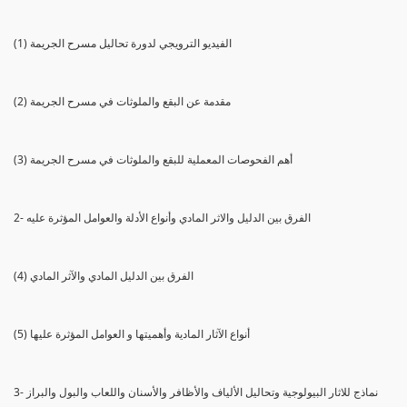
(1) الفيديو الترويجي لدورة تحاليل مسرح الجريمة
(2) مقدمة عن البقع والملوثات في مسرح الجريمة
(3) أهم الفحوصات المعملية للبقع والملوثات في مسرح الجريمة
2- الفرق بين الدليل والاثر المادي وأنواع الأدلة والعوامل المؤثرة عليه
(4) الفرق بين الدليل المادي والآثر المادي
(5) أنواع الآثار المادية وأهميتها و العوامل المؤثرة عليها
3- نماذج للاثار البيولوجية وتحاليل الألياف والأظافر والأسنان واللعاب والبول والبراز