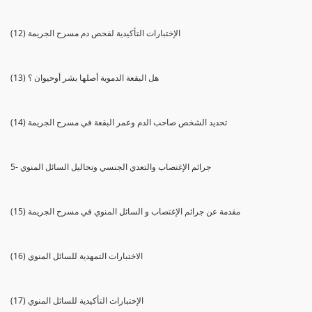
(12) الإختبارات التأكيدية لفحص دم مسرح الجريمة
(13) هل البقعة الدموية أصلها بشر أوحيوان ؟
(14) تحديد الشخص صاحب الدم وعمر البقعة في مسرح الجريمة
5- جرائم الإغتصاب والتعدي الجنسي وتحاليل السائل المنوي
(15) مقدمة عن جرائم الإغتصاب و السائل المنوي في مسرح الجريمة
(16) الاختبارات التمهدية للسائل المنوي
(17) الإختبارات التأكيدية للسائل المنوي