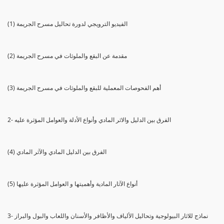
(1) الفيديو الترويجي لدورة تحاليل مسرح الجريمة
(2) مقدمة عن البقع والملوثات في مسرح الجريمة
(3) أهم الفحوصات المعملية للبقع والملوثات في مسرح الجريمة
2- الفرق بين الدليل والاثر المادي وأنواع الأدلة والعوامل المؤثرة عليه
(4) الفرق بين الدليل المادي والآثر المادي
(5) أنواع الآثار المادية وأهميتها و العوامل المؤثرة عليها
3- نماذج للاثار البيولوجية وتحاليل الألياف والأظافر والأسنان واللعاب والبول والبراز