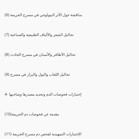
(6) مناقشة حول الآثر البيولوجي في مسرح الجريمة
(7) تحاليل الشعر والألياف الطبيعية والصناعية
(8) تحاليل الأظافر والأسنان في مسرح الحادث
(9) تحاليل اللعاب والبول والبراز في مسرح
4- إختبارات فحوصات الدم وتحديد مصدرها وصاحبها
(10)مقدمة عن فحوصات دم الجريمة
(11) الإختبارات التمهيدية لفحص دم مسرح الجريمة