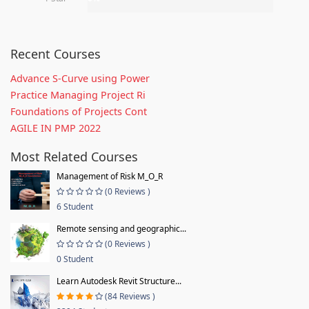
Recent Courses
Advance S-Curve using Power
Practice Managing Project Ri
Foundations of Projects Cont
AGILE IN PMP 2022
Most Related Courses
Management of Risk M_O_R
(0 Reviews )
6 Student
Remote sensing and geographic...
(0 Reviews )
0 Student
Learn Autodesk Revit Structure...
(84 Reviews )