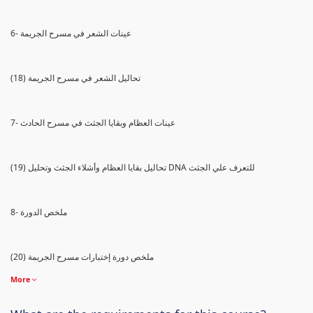
6- عينات الشعر في مسرح الجريمة
(18) تحاليل الشعر في مسرح الجريمة
7- عينات العظام وبقايا الجثث في مسرح الحادث
(19) تحاليل بقايا العظام وأشلاء الجثث وتحليل DNA للتعرف علي الجثث
8- ملخص الدورة
(20) ملخص دورة إختبارات مسرح الجريمة
More