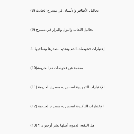
(8) تحاليل الأظافر والأسنان في مسرح الحادث
(9) تحاليل اللعاب والبول والبراز في مسرح
4- إختبارات فحوصات الدم وتحديد مصدرها وصاحبها
(10)مقدمة عن فحوصات دم الجريمة
(11) الإختبارات التمهيدية لفحص دم مسرح الجريمة
(12) الإختبارات التأكيدية لفحص دم مسرح الجريمة
(13) هل البقعة الدموية أصلها بشر أوحيوان ؟