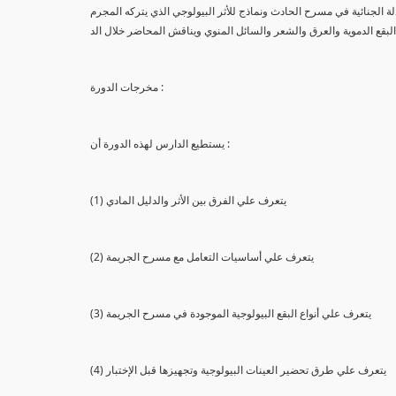
لة الجنائية في مسرح الحادث ونماذج للأثر البيولوجي الذي يتركه المجرم
البقع الدموية والعرق والشعر والسائل المنوي ويناقش المحاضر خلال الد
مخرجات الدورة :
يستطيع الدارس لهذه الدورة أن :
(1) يتعرف علي الفرق بين الأثر والدليل المادي
(2) يتعرف علي أساسيات التعامل مع مسرح الجريمة
(3) يتعرف علي أنواع البقع البيولوجية الموجودة في مسرح الجريمة
(4) يتعرف علي طرق تحضير العينات البيولوجية وتجهيزها قبل الإختبار