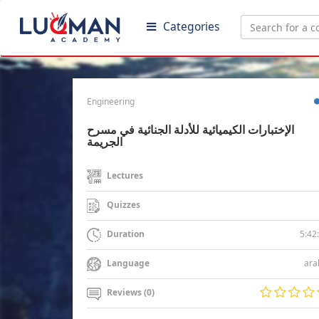
Categories
Engineering
الإختبارات الكيميائية للأدلة الجنائية في مسرح
الجريمة
Lectures
Quizzes
5:42
Duration
ara
Language
Reviews (0)