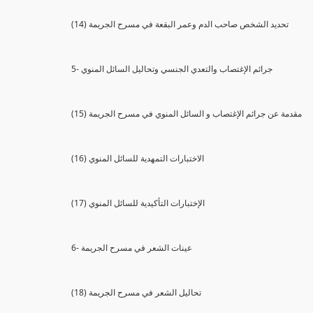
(14) تحديد الشخص صاحب الدم وعمر البقعة في مسرح الجريمة
5- جرائم الإغتصاب والتعدي الجنسي وتحاليل السائل المنوي
(15) مقدمة عن جرائم الإغتصاب و السائل المنوي في مسرح الجريمة
(16) الاختبارات التمهدية للسائل المنوي
(17) الإختبارات التأكيدية للسائل المنوي
6- عينات الشعر في مسرح الجريمة
(18) تحاليل الشعر في مسرح الجريمة