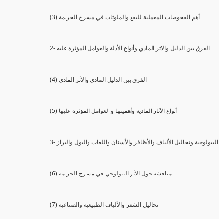
(3) أهم الفحوصات المعملية للبقع والملوثات في مسرح الجريمة
2- الفرق بين الدليل والاثر المادي وأنواع الأدلة والعوامل المؤثرة عليه
(4) الفرق بين الدليل المادي والآثر المادي
(5) أنواع الآثار المادية وأهميتها و العوامل المؤثرة عليها
ثار البيولوجية وتحاليل الألياف والأظافر والأسنان واللعاب والبول والبراز
(6) مناقشة حول الآثر البيولوجي في مسرح الجريمة
(7) تحاليل الشعر والألياف الطبيعية والصناعية