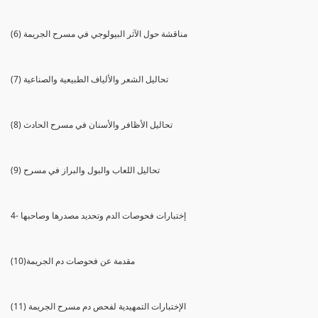
(6) مناقشة حول الآثر البيولوجي في مسرح الجريمة
(7) تحاليل الشعر والألياف الطبيعية والصناعية
(8) تحاليل الأظافر والأسنان في مسرح الحادث
(9) تحاليل اللعاب والبول والبراز في مسرح
4- إختبارات فحوصات الدم وتحديد مصدرها وصاحبها
(10)مقدمة عن فحوصات دم الجريمة
(11) الإختبارات التمهيدية لفحص دم مسرح الجريمة