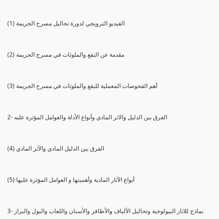
(1) الفيديو الترويجي لدورة تحاليل مسرح الجريمة
(2) مقدمة عن البقع والملوثات في مسرح الجريمة
(3) أهم الفحوصات المعملية للبقع والملوثات في مسرح الجريمة
2- الفرق بين الدليل والاثر المادي وأنواع الأدلة والعوامل المؤثرة عليه
(4) الفرق بين الدليل المادي والآثر المادي
(5) أنواع الآثار المادية وأهميتها و العوامل المؤثرة عليها
3- نماذج للاثار البيولوجية وتحاليل الألياف والأظافر والأسنان واللعاب والبول والبراز