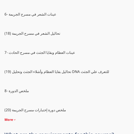
6- عينات الشعر في مسرح الجريمة
(18) تحاليل الشعر في مسرح الجريمة
7- عينات العظام وبقايا الجثث في مسرح الحادث
(19) تحاليل بقايا العظام وأشلاء الجثث وتحليل DNA للتعرف علي الجثث
8- ملخص الدورة
(20) ملخص دورة إختبارات مسرح الجريمة
More