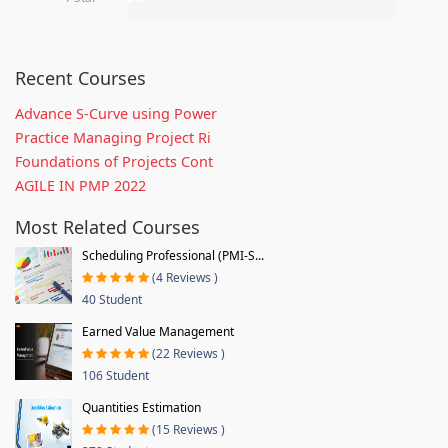
Recent Courses
Advance S-Curve using Power
Practice Managing Project Ri
Foundations of Projects Cont
AGILE IN PMP 2022
Most Related Courses
Scheduling Professional (PMI-S...
(4 Reviews )
40 Student
Earned Value Management
(22 Reviews )
106 Student
Quantities Estimation
(15 Reviews )