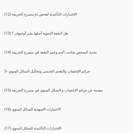
(12) الإختبارات التأكيدية لفحص دم مسرح الجريمة
(13) هل البقعة الدموية أصلها بشر أوحيوان ؟
(14) تحديد الشخص صاحب الدم وعمر البقعة في مسرح الجريمة
5- جرائم الإغتصاب والتعدي الجنسي وتحاليل السائل المنوي
(15) مقدمة عن جرائم الإغتصاب و السائل المنوي في مسرح الجريمة
(16) الاختبارات التمهدية للسائل المنوي
(17) الإختبارات التأكيدية للسائل المنوي