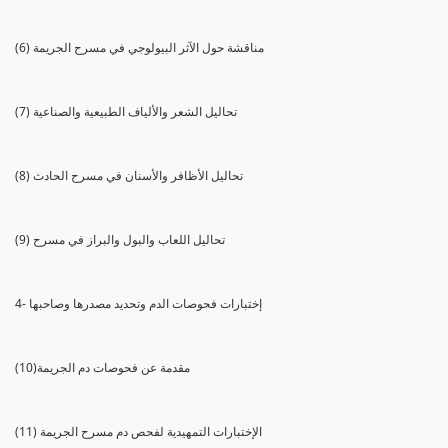
(6) مناقشة حول الآثر البيولوجي في مسرح الجريمة
(7) تحاليل الشعر والألياف الطبيعية والصناعية
(8) تحاليل الأظافر والأسنان في مسرح الحادث
(9) تحاليل اللعاب والبول والبراز في مسرح
4- إختبارات فحوصات الدم وتحديد مصدرها وصاحبها
(10)مقدمة عن فحوصات دم الجريمة
(11) الإختبارات التمهيدية لفحص دم مسرح الجريمة