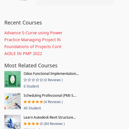
Recent Courses
Advance S-Curve using Power
Practice Managing Project Ri
Foundations of Projects Cont
AGILE IN PMP 2022
Most Related Courses
Odoo Functional Implementation...
(0 Reviews )
6 Student
Scheduling Professional (PMI-S...
(4 Reviews )
40 Student
Learn Autodesk Revit Structure...
(84 Reviews )