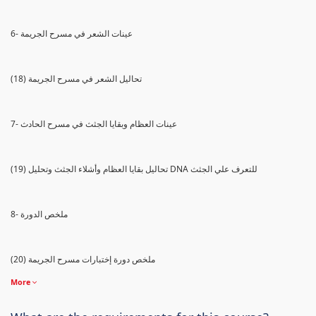
6- عينات الشعر في مسرح الجريمة
(18) تحاليل الشعر في مسرح الجريمة
7- عينات العظام وبقايا الجثث في مسرح الحادث
(19) تحاليل بقايا العظام وأشلاء الجثث وتحليل DNA للتعرف علي الجثث
8- ملخص الدورة
(20) ملخص دورة إختبارات مسرح الجريمة
More