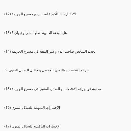
(12) الإختبارات التأكيدية لفحص دم مسرح الجريمة
(13) هل البقعة الدموية أصلها بشر أوحيوان ؟
(14) تحديد الشخص صاحب الدم وعمر البقعة في مسرح الجريمة
5- جرائم الإغتصاب والتعدي الجنسي وتحاليل السائل المنوي
(15) مقدمة عن جرائم الإغتصاب و السائل المنوي في مسرح الجريمة
(16) الاختبارات التمهدية للسائل المنوي
(17) الإختبارات التأكيدية للسائل المنوي