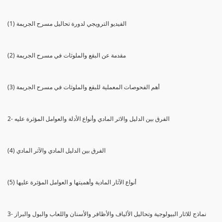
(1) الفيديو الترويجي لدورة تحاليل مسرح الجريمة
(2) مقدمة عن البقع والملوثات في مسرح الجريمة
(3) أهم الفحوصات المعملية للبقع والملوثات في مسرح الجريمة
2- الفرق بين الدليل والاثر المادي وأنواع الأدلة والعوامل المؤثرة عليه
(4) الفرق بين الدليل المادي والآثر المادي
(5) أنواع الآثار المادية وأهميتها و العوامل المؤثرة عليها
3- نماذج للاثار البيولوجية وتحاليل الألياف والأظافر والأسنان واللعاب والبول والبراز