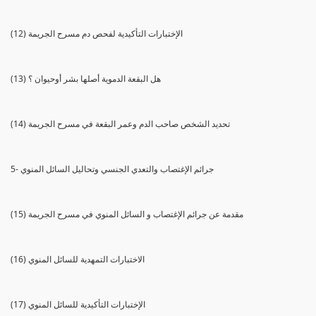
(12) الإختبارات التأكيدية لفحص دم مسرح الجريمة
(13) هل البقعة الدموية أصلها بشر أوحيوان ؟
(14) تحديد الشخص صاحب الدم وعمر البقعة في مسرح الجريمة
5- جرائم الإغتصاب والتعدي الجنسي وتحاليل السائل المنوي
(15) مقدمة عن جرائم الإغتصاب و السائل المنوي في مسرح الجريمة
(16) الاختبارات التمهدية للسائل المنوي
(17) الإختبارات التأكيدية للسائل المنوي