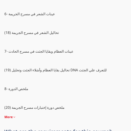
6- عينات الشعر في مسرح الجريمة
(18) تحاليل الشعر في مسرح الجريمة
7- عينات العظام وبقايا الجثث في مسرح الحادث
(19) تحاليل بقايا العظام وأشلاء الجثث وتحليل DNA للتعرف علي الجثث
8- ملخص الدورة
(20) ملخص دورة إختبارات مسرح الجريمة
More