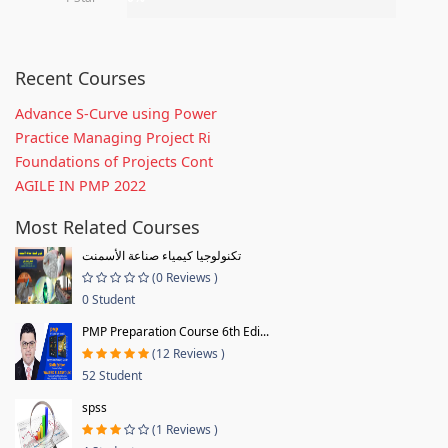
Recent Courses
Advance S-Curve using Power
Practice Managing Project Ri
Foundations of Projects Cont
AGILE IN PMP 2022
Most Related Courses
تكنولوجيا كيمياء صناعة الأسمنت
(0 Reviews )
0 Student
PMP Preparation Course 6th Edi...
(12 Reviews )
52 Student
spss
(1 Reviews )