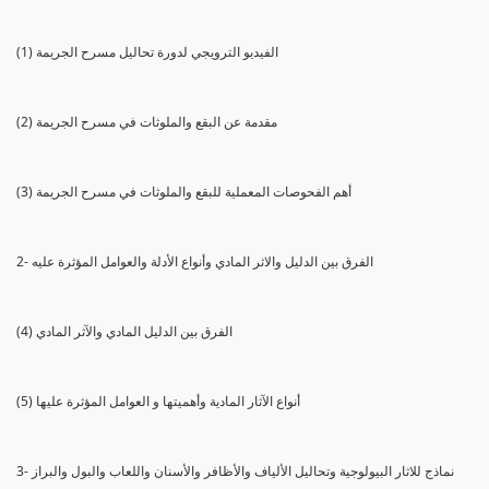
(1) الفيديو الترويجي لدورة تحاليل مسرح الجريمة
(2) مقدمة عن البقع والملوثات في مسرح الجريمة
(3) أهم الفحوصات المعملية للبقع والملوثات في مسرح الجريمة
2- الفرق بين الدليل والاثر المادي وأنواع الأدلة والعوامل المؤثرة عليه
(4) الفرق بين الدليل المادي والآثر المادي
(5) أنواع الآثار المادية وأهميتها و العوامل المؤثرة عليها
3- نماذج للاثار البيولوجية وتحاليل الألياف والأظافر والأسنان واللعاب والبول والبراز