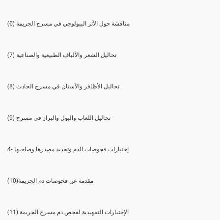
(6) مناقشة حول الآثر البيولوجي في مسرح الجريمة
(7) تحاليل الشعر والألياف الطبيعية والصناعية
(8) تحاليل الأظافر والأسنان في مسرح الحادث
(9) تحاليل اللعاب والبول والبراز في مسرح
4- إختبارات فحوصات الدم وتحديد مصدرها وصاحبها
(10)مقدمة عن فحوصات دم الجريمة
(11) الإختبارات التمهيدية لفحص دم مسرح الجريمة