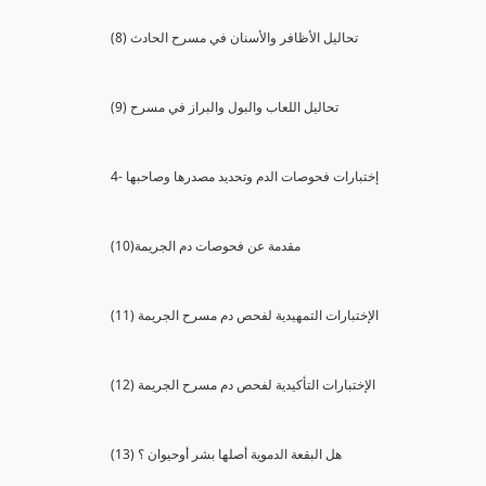
(8) تحاليل الأظافر والأسنان في مسرح الحادث
(9) تحاليل اللعاب والبول والبراز في مسرح
4- إختبارات فحوصات الدم وتحديد مصدرها وصاحبها
(10)مقدمة عن فحوصات دم الجريمة
(11) الإختبارات التمهيدية لفحص دم مسرح الجريمة
(12) الإختبارات التأكيدية لفحص دم مسرح الجريمة
(13) هل البقعة الدموية أصلها بشر أوحيوان ؟