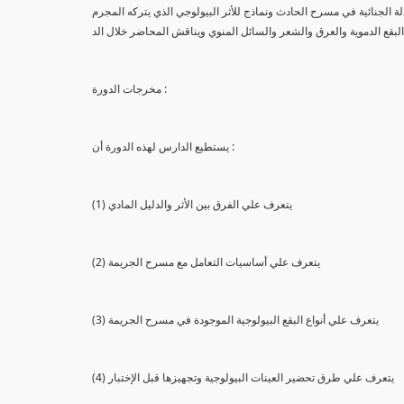
لة الجنائية في مسرح الحادث ونماذج للأثر البيولوجي الذي يتركه المجرم
البقع الدموية والعرق والشعر والسائل المنوي ويناقش المحاضر خلال الد
مخرجات الدورة :
يستطيع الدارس لهذه الدورة أن :
(1) يتعرف علي الفرق بين الأثر والدليل المادي
(2) يتعرف علي أساسيات التعامل مع مسرح الجريمة
(3) يتعرف علي أنواع البقع البيولوجية الموجودة في مسرح الجريمة
(4) يتعرف علي طرق تحضير العينات البيولوجية وتجهيزها قبل الإختبار