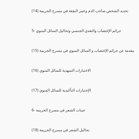
(14) تحديد الشخص صاحب الدم وعمر البقعة في مسرح الجريمة
5- جرائم الإغتصاب والتعدي الجنسي وتحاليل السائل المنوي
(15) مقدمة عن جرائم الإغتصاب و السائل المنوي في مسرح الجريمة
(16) الاختبارات التمهدية للسائل المنوي
(17) الإختبارات التأكيدية للسائل المنوي
6- عينات الشعر في مسرح الجريمة
(18) تحاليل الشعر في مسرح الجريمة