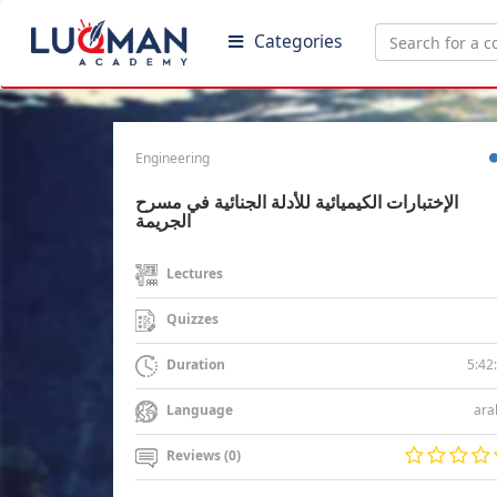
Categories
Engineering
الإختبارات الكيميائية للأدلة الجنائية في مسرح
الجريمة
Lectures
Quizzes
5:42
Duration
ara
Language
Reviews (0)