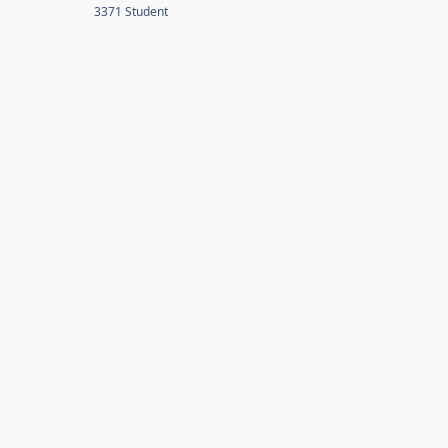
3371 Student