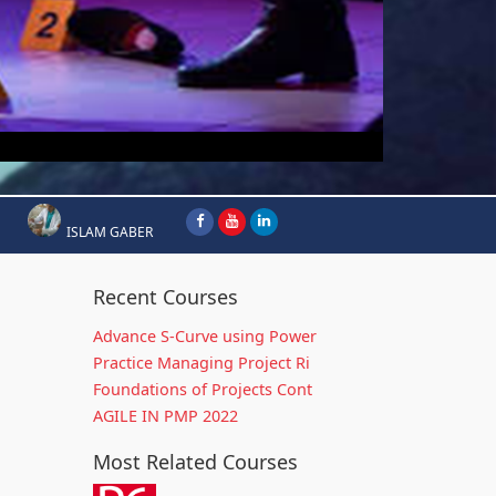
ISLAM GABER
Recent Courses
Advance S-Curve using Power
Practice Managing Project Ri
Foundations of Projects Cont
AGILE IN PMP 2022
Most Related Courses