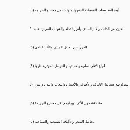
(3) أهم الفحوصات المعملية للبقع والملوثات في مسرح الجريمة
2- الفرق بين الدليل والاثر المادي وأنواع الأدلة والعوامل المؤثرة عليه
(4) الفرق بين الدليل المادي والآثر المادي
(5) أنواع الآثار المادية وأهميتها و العوامل المؤثرة عليها
ثار البيولوجية وتحاليل الألياف والأظافر والأسنان واللعاب والبول والبراز
(6) مناقشة حول الآثر البيولوجي في مسرح الجريمة
(7) تحاليل الشعر والألياف الطبيعية والصناعية