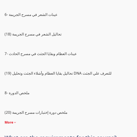
6- عينات الشعر في مسرح الجريمة
(18) تحاليل الشعر في مسرح الجريمة
7- عينات العظام وبقايا الجثث في مسرح الحادث
(19) تحاليل بقايا العظام وأشلاء الجثث وتحليل DNA للتعرف علي الجثث
8- ملخص الدورة
(20) ملخص دورة إختبارات مسرح الجريمة
More