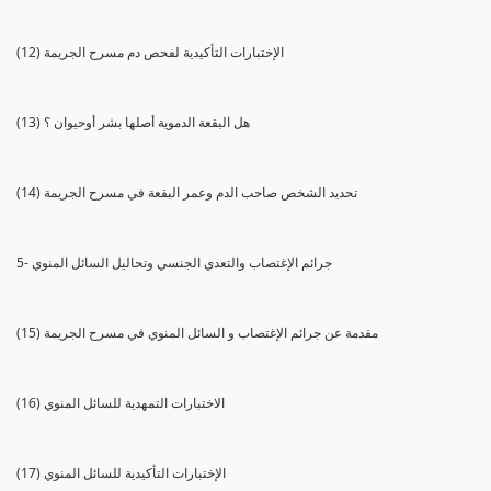
(12) الإختبارات التأكيدية لفحص دم مسرح الجريمة
(13) هل البقعة الدموية أصلها بشر أوحيوان ؟
(14) تحديد الشخص صاحب الدم وعمر البقعة في مسرح الجريمة
5- جرائم الإغتصاب والتعدي الجنسي وتحاليل السائل المنوي
(15) مقدمة عن جرائم الإغتصاب و السائل المنوي في مسرح الجريمة
(16) الاختبارات التمهدية للسائل المنوي
(17) الإختبارات التأكيدية للسائل المنوي