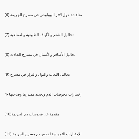
(6) مناقشة حول الآثر البيولوجي في مسرح الجريمة
(7) تحاليل الشعر والألياف الطبيعية والصناعية
(8) تحاليل الأظافر والأسنان في مسرح الحادث
(9) تحاليل اللعاب والبول والبراز في مسرح
4- إختبارات فحوصات الدم وتحديد مصدرها وصاحبها
(10)مقدمة عن فحوصات دم الجريمة
(11) الإختبارات التمهيدية لفحص دم مسرح الجريمة