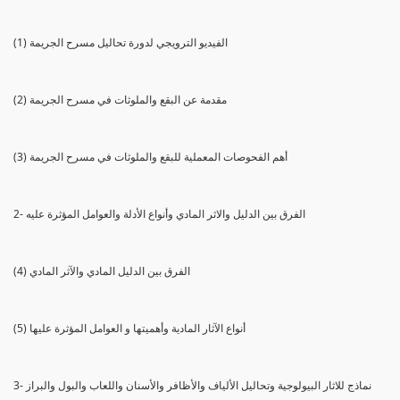
(1) الفيديو الترويجي لدورة تحاليل مسرح الجريمة
(2) مقدمة عن البقع والملوثات في مسرح الجريمة
(3) أهم الفحوصات المعملية للبقع والملوثات في مسرح الجريمة
2- الفرق بين الدليل والاثر المادي وأنواع الأدلة والعوامل المؤثرة عليه
(4) الفرق بين الدليل المادي والآثر المادي
(5) أنواع الآثار المادية وأهميتها و العوامل المؤثرة عليها
3- نماذج للاثار البيولوجية وتحاليل الألياف والأظافر والأسنان واللعاب والبول والبراز