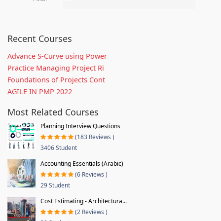
Recent Courses
Advance S-Curve using Power
Practice Managing Project Ri
Foundations of Projects Cont
AGILE IN PMP 2022
Most Related Courses
Planning Interview Questions
(183 Reviews )
3406 Student
Accounting Essentials (Arabic)
(6 Reviews )
29 Student
Cost Estimating - Architectura...
(2 Reviews )