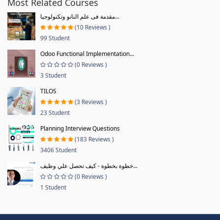
Most Related Courses
مقدمة فى علم النانو وتكنولوجيا...
(10 Reviews )
99 Student
Odoo Functional Implementation...
(0 Reviews )
3 Student
TILOS
(3 Reviews )
23 Student
Planning Interview Questions
(183 Reviews )
3406 Student
خطوة بخطوة - كيف تحصل علي وظيف...
(0 Reviews )
1 Student