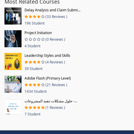
Most Related Courses
Delay Analysis and Claim Submi...
(33 Reviews )
196 Student
Project Initiation
(0 Reviews )
4 Student
Leadership Styles and Skills
(4 Reviews )
39 Student
Adobe Flash (Primary Level)
(21 Reviews )
1434 Student
حلول مشكلات تنفيذ المشروعات -...
(1 Reviews )
7 Student