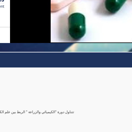
ent
تتناول دورة "الكيميائي والزراعة " الربط بين علم الك