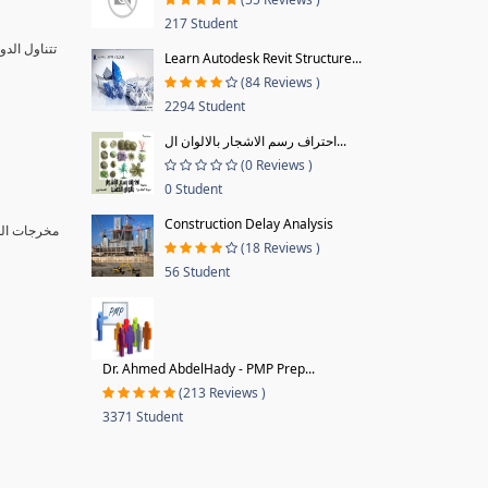
217 Student
تتناول الد
Learn Autodesk Revit Structure...
(84 Reviews )
2294 Student
احتراف رسم الاشجار بالالوان ال...
(0 Reviews )
0 Student
Construction Delay Analysis
مخرجات ا :
(18 Reviews )
56 Student
Dr. Ahmed AbdelHady - PMP Prep...
(213 Reviews )
3371 Student