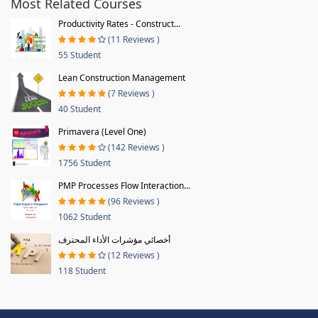
Most Related Courses
Productivity Rates - Construct...
(11 Reviews )
55 Student
Lean Construction Management
(7 Reviews )
40 Student
Primavera (Level One)
(142 Reviews )
1756 Student
PMP Processes Flow Interaction...
(96 Reviews )
1062 Student
أخصائي مؤشرات الأداء المحترف
(12 Reviews )
118 Student