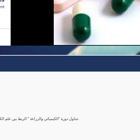
ent
تتناول دورة "الكيميائي والزراعة " الربط بين علم الك