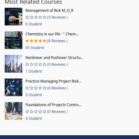
Most Related Courses
Management of Risk M_O_R
(0 Reviews )
6 Student
Chemistry in our life : " Chem...
(8 Reviews )
45 Student
Nonlinear and Pushover Structu...
(0 Reviews )
1 Student
Practice Managing Project Risk...
(0 Reviews )
0 Student
Foundations of Projects Contro...
(0 Reviews )
3 Student