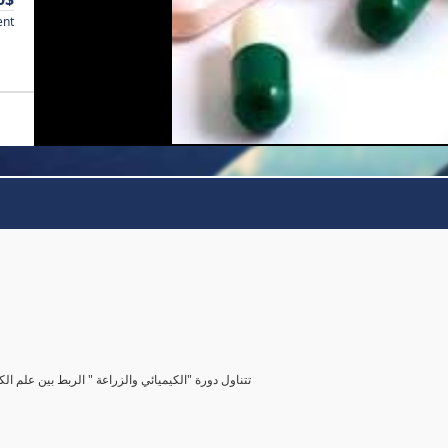
ent
تتناول دورة "الكيميائي والزراعة " الربط بين علم الك