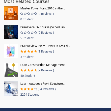
Most Related Courses
Master PowerPoint 2010 in the...
(0 Reviews )
0 Student
Primavera P6 Course (Schedulin...
(0 Reviews )
5 Student
PMP Review Exam - PMBOK 6th Ed...
(1 Reviews )
3 Student
Lean Construction Management
(7 Reviews )
40 Student
Learn Autodesk Revit Structure...
(84 Reviews )
2294 Student