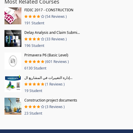
Most Related Courses
FIDIC 2017 - CONSTRUCTION
(54 Reviews )
191 Student
Delay Analysis and Claim Submi...
(33 Reviews )
196 Student
Primavera P6 (Basic Level)
(601 Reviews )
6130 Student
إدارة التغييرات في المشاريع ال...
(1 Reviews )
19 Student
Construction project documents
(3 Reviews )
23 Student