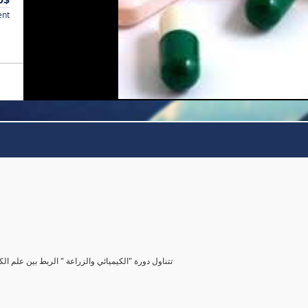
ent
تتناول دورة "الكيميائي والزراعة " الربط بين علم الك