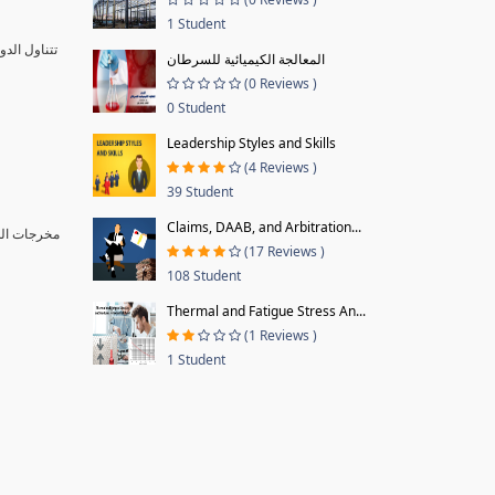
1 Student
تتناول الد
المعالجة الكيميائية للسرطان
(0 Reviews )
0 Student
Leadership Styles and Skills
(4 Reviews )
39 Student
Claims, DAAB, and Arbitration...
مخرجات ا :
(17 Reviews )
108 Student
Thermal and Fatigue Stress An...
(1 Reviews )
1 Student