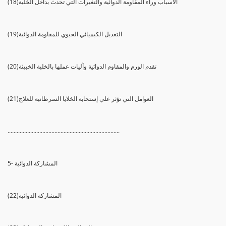
(18)الأسباب وراء المقاومة الدوائية والتغيرات التي تحدث بداخل الخلية
(19)التعديل الكيميائي الحيوي للمقاومة الدوائية
(20)تقدم الورم والمقاوم الدوائية وآليات عملها بالخلية الخبيثة
(21)العوامل التي تؤثر علي إستجابة الخلايا السرطانية للعلاج
..........................................................................
5- المشاركة الدوائية
(22)المشاركة الدوائية