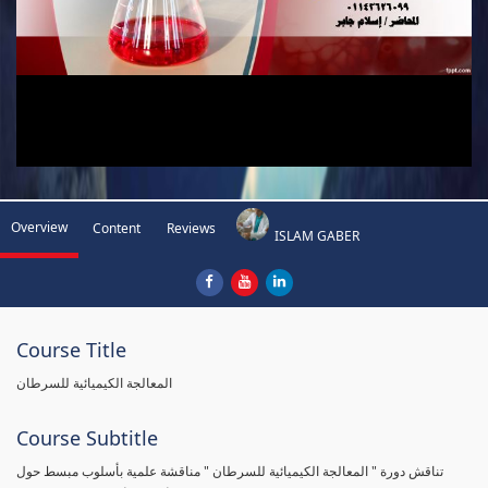
Overview
Content
Reviews
ISLAM GABER
Course Title
المعالجة الكيميائية للسرطان
Course Subtitle
تناقش دورة " المعالجة الكيميائية للسرطان " مناقشة علمية بأسلوب مبسط حول