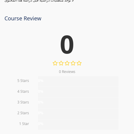
لا توجد متطلبات دراسية قبل دراسة هذا المحتوى
Course Review
0
0 Reviews
5 Stars
0%
4 Stars
0%
3 Stars
0%
2 Stars
0%
1 Star
0%