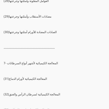
(28)العوامل المقلونة وأمثلتها وجرعتها
(29)مضادات الأستقلاب وأمثلتها وجرعتها
(30)الصادات المضادة للأورام أمثلتها وجرعتها
......................................................................
7- المعالجة الكيميائية لأشهر أنواع السرطانات
(31)المعالجة الكيميائية لأورام الدماغ
(32)المعالجة الكيميائية لسرطان الرأس والعنق