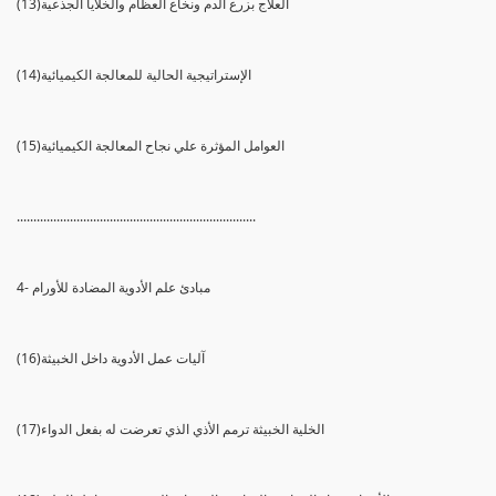
(13)العلاج بزرع الدم ونخاع العظام والخلايا الجذعية
(14)الإستراتيجية الحالية للمعالجة الكيميائية
(15)العوامل المؤثرة علي نجاح المعالجة الكيميائية
........................................................................
4- مبادئ علم الأدوية المضادة للأورام
(16)آليات عمل الأدوية داخل الخبيثة
(17)الخلية الخبيثة ترمم الأذي الذي تعرضت له بفعل الدواء