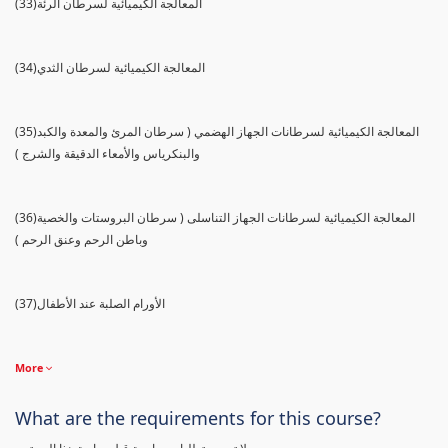
(33)المعالجة الكيميائية لسرطان الرئة
(34)المعالجة الكيميائية لسرطان الثدي
(35)المعالجة الكيميائية لسرطانات الجهاز الهضمي ( سرطان المرئ والمعدة والكبد
والبنكرياس والأمعاء الدقيقة والشرج )
(36)المعالجة الكيميائية لسرطانات الجهاز التناسلى ( سرطان البروستات والخصية
وباطن الرحم وعنق الرحم )
(37)الأورام الصلبة عند الأطفال
More
What are the requirements for this course?