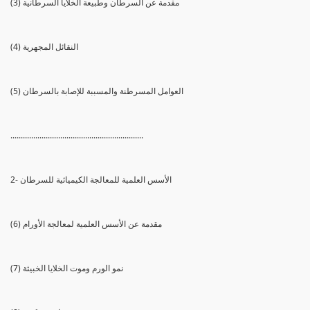
(3) مقدمة عن السرطان وطبيعة الخلايا السرطانية
(4) النقائل المجهرية
(5) العوامل المسرطنة والمسببة للإصابة بالسرطان
................................................................
2- الأسس العلمية للمعالجة الكيميائية للسرطان
(6) مقدمة عن الأسس العلمية لمعالجة الأورام
(7) نمو الورم وموت الخلايا الخبيثة