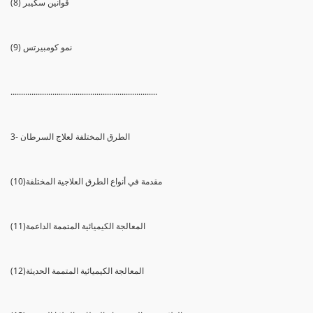
(8) قوانين سكيبر
(9) نمو كومبيرتس
......................................................................
3- الطرق المختلفة لعلاج السرطان
(10)مقدمة في أنواع الطرق العلاجية المختلفة
(11)المعالجة الكيميائية المتممة الداعمة
(12)المعالجة الكيميائية المتممة الحديثة