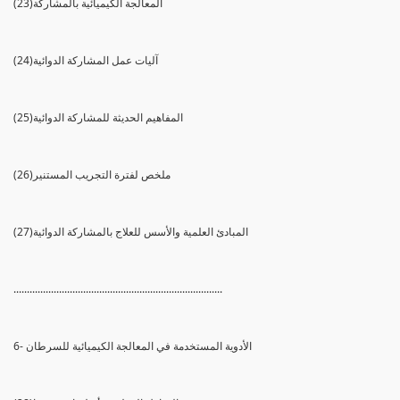
(23)المعالجة الكيميائية بالمشاركة
(24)آليات عمل المشاركة الدوائية
(25)المفاهيم الحديثة للمشاركة الدوائية
(26)ملخص لفترة التجريب المستنير
(27)المبادئ العلمية والأسس للعلاج بالمشاركة الدوائية
..............................................................................
6- الأدوية المستخدمة في المعالجة الكيميائية للسرطان