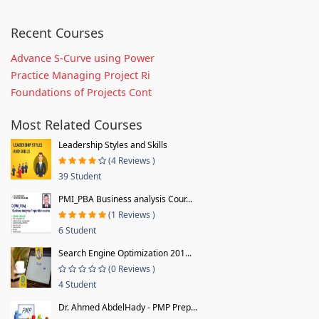
Recent Courses
Advance S-Curve using Power
Practice Managing Project Ri
Foundations of Projects Cont
Most Related Courses
Leadership Styles and Skills
(4 Reviews )
39 Student
PMI_PBA Business analysis Cour...
(1 Reviews )
6 Student
Search Engine Optimization 201...
(0 Reviews )
4 Student
Dr. Ahmed AbdelHady - PMP Prep...