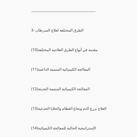
......................................................................
3- الطرق المختلفة لعلاج السرطان
(10)مقدمة في أنواع الطرق العلاجية المختلفة
(11)المعالجة الكيميائية المتممة الداعمة
(12)المعالجة الكيميائية المتممة الحديثة
(13)العلاج بزرع الدم ونخاع العظام والخلايا الجذعية
(14)الإستراتيجية الحالية للمعالجة الكيميائية