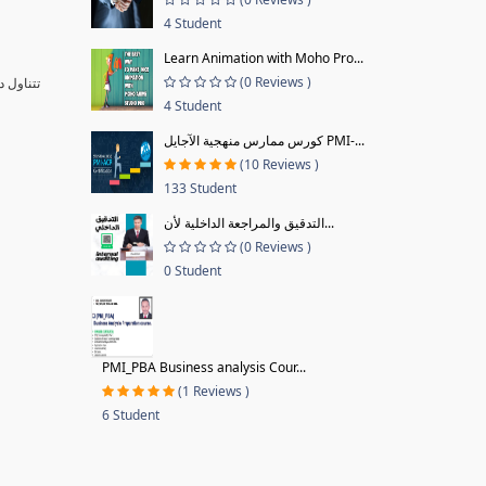
4 Student
Learn Animation with Moho Pro...
(0 Reviews )
تتناول 
4 Student
كورس ممارس منهجية الآجايل PMI-...
(10 Reviews )
133 Student
التدقيق والمراجعة الداخلية لأن...
(0 Reviews )
0 Student
PMI_PBA Business analysis Cour...
(1 Reviews )
6 Student