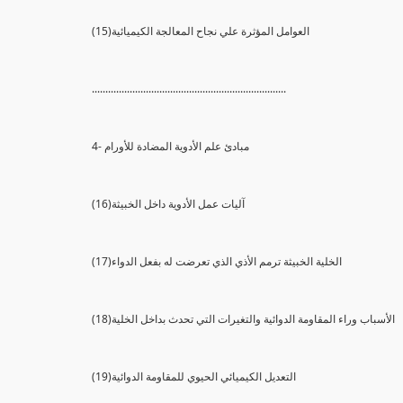
(15)العوامل المؤثرة علي نجاح المعالجة الكيميائية
........................................................................
4- مبادئ علم الأدوية المضادة للأورام
(16)آليات عمل الأدوية داخل الخبيثة
(17)الخلية الخبيثة ترمم الأذي الذي تعرضت له بفعل الدواء
(18)الأسباب وراء المقاومة الدوائية والتغيرات التي تحدث بداخل الخلية
(19)التعديل الكيميائي الحيوي للمقاومة الدوائية