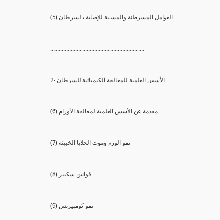
(5) العوامل المسرطنة والمسببة للإصابة بالسرطان
................................................................
2- الأسس العلمية للمعالجة الكيميائية للسرطان
(6) مقدمة عن الأسس العلمية لمعالجة الأورام
(7) نمو الورم وموت الخلايا الخبيثة
(8) قوانين سكيبر
(9) نمو كومبيرتس