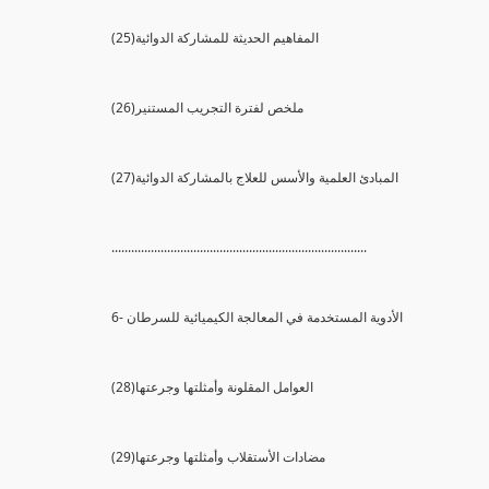
(25)المفاهيم الحديثة للمشاركة الدوائية
(26)ملخص لفترة التجريب المستنير
(27)المبادئ العلمية والأسس للعلاج بالمشاركة الدوائية
..............................................................................
6- الأدوية المستخدمة في المعالجة الكيميائية للسرطان
(28)العوامل المقلونة وأمثلتها وجرعتها
(29)مضادات الأستقلاب وأمثلتها وجرعتها