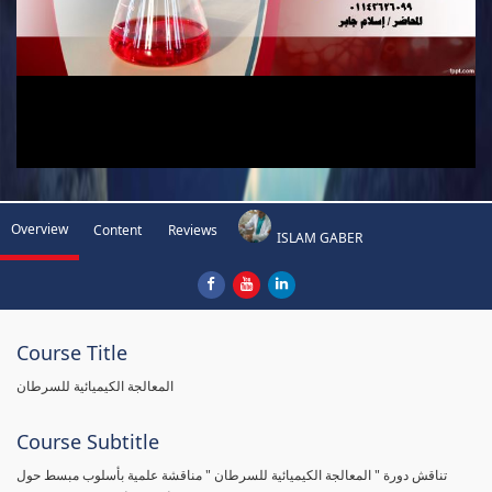
Overview
Content
Reviews
ISLAM GABER
Course Title
المعالجة الكيميائية للسرطان
Course Subtitle
تناقش دورة " المعالجة الكيميائية للسرطان " مناقشة علمية بأسلوب مبسط حول