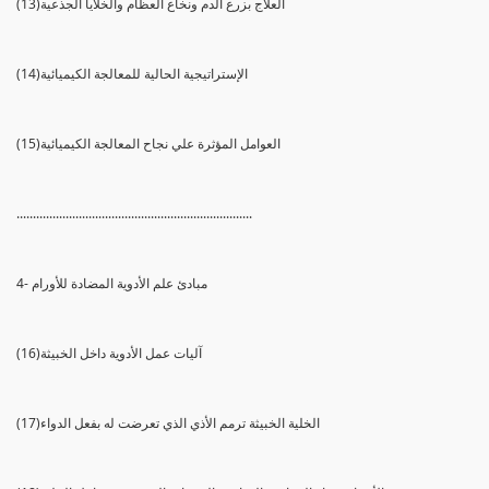
(13)العلاج بزرع الدم ونخاع العظام والخلايا الجذعية
(14)الإستراتيجية الحالية للمعالجة الكيميائية
(15)العوامل المؤثرة علي نجاح المعالجة الكيميائية
........................................................................
4- مبادئ علم الأدوية المضادة للأورام
(16)آليات عمل الأدوية داخل الخبيثة
(17)الخلية الخبيثة ترمم الأذي الذي تعرضت له بفعل الدواء