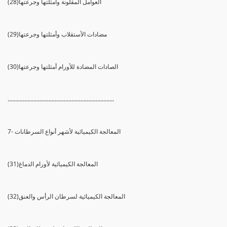
(28)العوامل المقلونة وأمثلتها وجرعتها
(29)مضادات الأستقلاب وأمثلتها وجرعتها
(30)الصادات المضادة للأورام أمثلتها وجرعتها
......................................................................
7- المعالجة الكيميائية لأشهر أنواع السرطانات
(31)المعالجة الكيميائية لأورام الدماغ
(32)المعالجة الكيميائية لسرطان الرأس والعنق