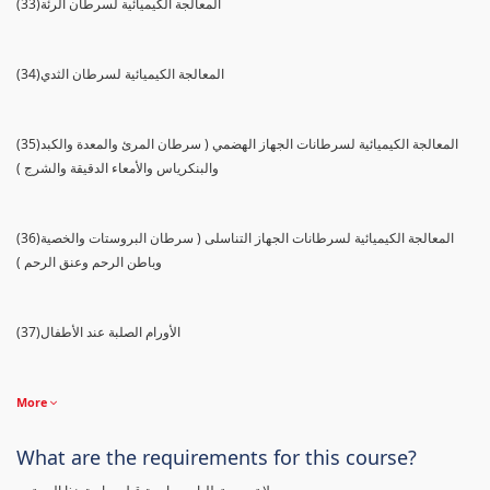
(33)المعالجة الكيميائية لسرطان الرئة
(34)المعالجة الكيميائية لسرطان الثدي
(35)المعالجة الكيميائية لسرطانات الجهاز الهضمي ( سرطان المرئ والمعدة والكبد
والبنكرياس والأمعاء الدقيقة والشرج )
(36)المعالجة الكيميائية لسرطانات الجهاز التناسلى ( سرطان البروستات والخصية
وباطن الرحم وعنق الرحم )
(37)الأورام الصلبة عند الأطفال
More
What are the requirements for this course?