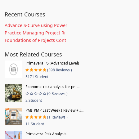
Recent Courses
Advance S-Curve using Power
Practice Managing Project Ri
Foundations of Projects Cont
Most Related Courses
Primavera P6 (Advanced Level)
(398 Reviews )
5171 Student
Economic risk analysis for pet...
(0 Reviews )
2 Student
PMI_PMP Last Week ( Review + I...
(1 Reviews )
11 Student
Primavera Risk Analysis