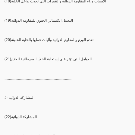
(18)الأسباب وراء المقاومة الدوائية والتغيرات التي تحدث بداخل الخلية
(19)التعديل الكيميائي الحيوي للمقاومة الدوائية
(20)تقدم الورم والمقاوم الدوائية وآليات عملها بالخلية الخبيثة
(21)العوامل التي تؤثر علي إستجابة الخلايا السرطانية للعلاج
..........................................................................
5- المشاركة الدوائية
(22)المشاركة الدوائية