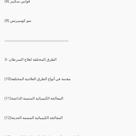
(8) قوانين سكيبر
(9) نمو كومبيرتس
......................................................................
3- الطرق المختلفة لعلاج السرطان
(10)مقدمة في أنواع الطرق العلاجية المختلفة
(11)المعالجة الكيميائية المتممة الداعمة
(12)المعالجة الكيميائية المتممة الحديثة