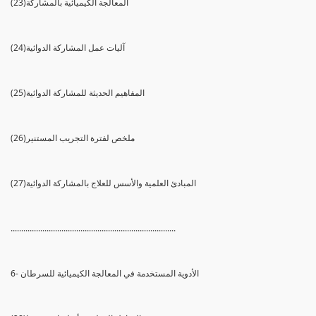
(23)المعالجة الكيميائية بالمشاركة
(24)آليات عمل المشاركة الدوائية
(25)المفاهيم الحديثة للمشاركة الدوائية
(26)ملخص لفترة التجريب المستنير
(27)المبادئ العلمية والأسس للعلاج بالمشاركة الدوائية
..............................................................................
6- الأدوية المستخدمة في المعالجة الكيميائية للسرطان