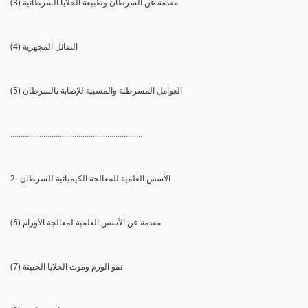
(3) مقدمة عن السرطان وطبيعة الخلايا السرطانية
(4) النقائل المجهرية
(5) العوامل المسرطنة والمسببة للإصابة بالسرطان
................................................................
2- الأسس العلمية للمعالجة الكيميائية للسرطان
(6) مقدمة عن الأسس العلمية لمعالجة الأورام
(7) نمو الورم وموت الخلايا الخبيثة