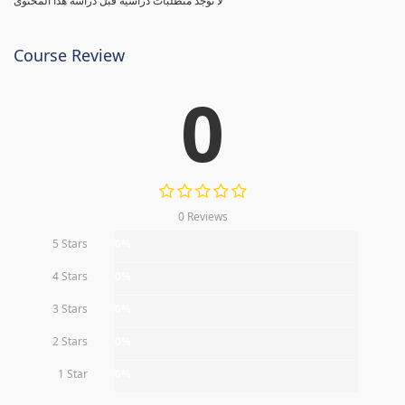
لا توجد متطلبات دراسية قبل دراسة هذا المحتوى
Course Review
0
0 Reviews
5 Stars
0%
4 Stars
0%
3 Stars
0%
2 Stars
0%
1 Star
0%