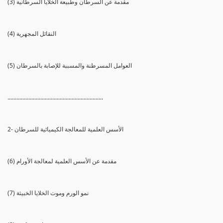
(3) مقدمة عن السرطان وطبيعة الخلايا السرطانية
(4) النقائل المجهرية
(5) العوامل المسرطنة والمسببة للإصابة بالسرطان
................................................................
2- الأسس العلمية للمعالجة الكيميائية للسرطان
(6) مقدمة عن الأسس العلمية لمعالجة الأورام
(7) نمو الورم وموت الخلايا الخبيثة