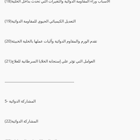
(18)الأسباب وراء المقاومة الدوائية والتغيرات التي تحدث بداخل الخلية
(19)التعديل الكيميائي الحيوي للمقاومة الدوائية
(20)تقدم الورم والمقاوم الدوائية وآليات عملها بالخلية الخبيثة
(21)العوامل التي تؤثر علي إستجابة الخلايا السرطانية للعلاج
..........................................................................
5- المشاركة الدوائية
(22)المشاركة الدوائية