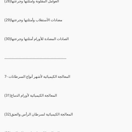
(28)العوامل المقلونة وأمثلتها وجرعتها
(29)مضادات الأستقلاب وأمثلتها وجرعتها
(30)الصادات المضادة للأورام أمثلتها وجرعتها
......................................................................
7- المعالجة الكيميائية لأشهر أنواع السرطانات
(31)المعالجة الكيميائية لأورام الدماغ
(32)المعالجة الكيميائية لسرطان الرأس والعنق