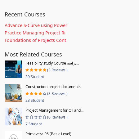
Recent Courses
Advance S-Curve using Power
Practice Managing Project Ri
Foundations of Projects Cont
Most Related Courses
Feasibility study Course دراسة...
(3 Reviews )
39 Student
Construction project documents
(3 Reviews )
23 Student
Project Management for Oil and...
(0 Reviews )
7 Student
Primavera P6 (Basic Level)