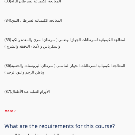
(33)المعالجة الكيميائية لسرطان الرئة
(34)المعالجة الكيميائية لسرطان الثدي
(35)المعالجة الكيميائية لسرطانات الجهاز الهضمي ( سرطان المرئ والمعدة والكبد
والبنكرياس والأمعاء الدقيقة والشرج )
(36)المعالجة الكيميائية لسرطانات الجهاز التناسلى ( سرطان البروستات والخصية
وباطن الرحم وعنق الرحم )
(37)الأورام الصلبة عند الأطفال
More
What are the requirements for this course?