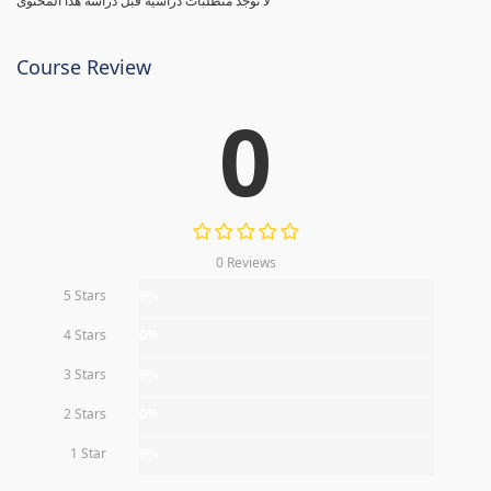
لا توجد متطلبات دراسية قبل دراسة هذا المحتوى
Course Review
0
0 Reviews
5 Stars
0%
4 Stars
0%
3 Stars
0%
2 Stars
0%
1 Star
0%