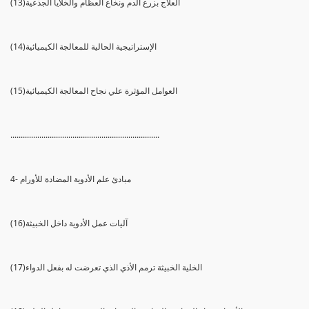
(13)العلاج بزرع الدم ونخاع العظام والخلايا الجذعية
(14)الإستراتيجية الحالية للمعالجة الكيميائية
(15)العوامل المؤثرة علي نجاح المعالجة الكيميائية
........................................................................
4- مبادئ علم الأدوية المضادة للأورام
(16)آليات عمل الأدوية داخل الخبيثة
(17)الخلية الخبيثة ترمم الأذي الذي تعرضت له بفعل الدواء