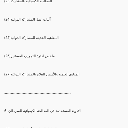
(23)المعالجة الكيميائية بالمشاركة
(24)آليات عمل المشاركة الدوائية
(25)المفاهيم الحديثة للمشاركة الدوائية
(26)ملخص لفترة التجريب المستنير
(27)المبادئ العلمية والأسس للعلاج بالمشاركة الدوائية
..............................................................................
6- الأدوية المستخدمة في المعالجة الكيميائية للسرطان