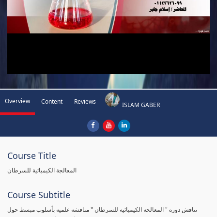
Overview
Content
Reviews
ISLAM GABER
Course Title
المعالجة الكيميائية للسرطان
Course Subtitle
تناقش دورة " المعالجة الكيميائية للسرطان " مناقشة علمية بأسلوب مبسط حول