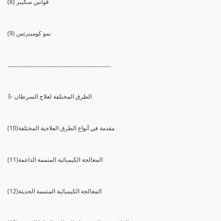
(8) قوانين سكيبر
(9) نمو كومبيرتس
......................................................................
3- الطرق المختلفة لعلاج السرطان
(10)مقدمة في أنواع الطرق العلاجية المختلفة
(11)المعالجة الكيميائية المتممة الداعمة
(12)المعالجة الكيميائية المتممة الحديثة