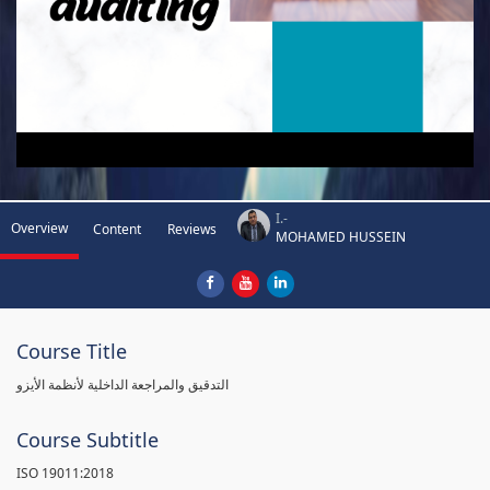
I.-
Overview
Content
Reviews
MOHAMED HUSSEIN
Course Title
التدقيق والمراجعة الداخلية لأنظمة الأيزو
Course Subtitle
ISO 19011:2018