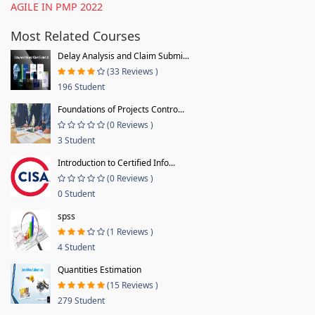
AGILE IN PMP 2022
Most Related Courses
Delay Analysis and Claim Submi...
(33 Reviews )
196 Student
Foundations of Projects Contro...
(0 Reviews )
3 Student
Introduction to Certified Info...
(0 Reviews )
0 Student
spss
(1 Reviews )
4 Student
Quantities Estimation
(15 Reviews )
279 Student