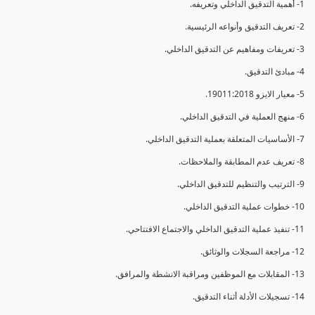
1- أهمية التدقيق الداخلي وتعريفه.
2- تعريف التدقيق وأنواعه الرئيسية.
3- تعريفات ومفاهيم عن التدقيق الداخلي.
4- مبادئ التدقيق.
5- معيار الايزو 19011:2018.
6- منهج العملية في التدقيق الداخلي.
7- الأساسيات المتعلقة بعملية التدقيق الداخلي.
8- تعريف عدم المطابقة والملاحظات.
9- الترتيب والتنظيم للتدقيق الداخلي.
10- خطوات عملية التدقيق الداخلي.
11- تنفيذ عملية التدقيق الداخلي والاجتماع الافتتاحي.
12- مراجعة السجلات والوثائق.
13- المقابلات مع الموظفين ومراقبة الانشطة والمرافق.
14- تسجيلات الأدلة أثناء التدقيق.