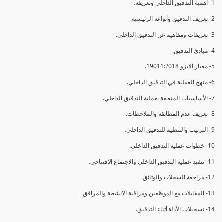
1- أهمية التدقيق الداخلي وتعريفه.
2- تعريف التدقيق وأنواعه الرئيسية.
3- تعريفات ومفاهيم عن التدقيق الداخلي.
4- مبادئ التدقيق.
5- معيار الايزو 19011:2018.
6- منهج العملية في التدقيق الداخلي.
7- الأساسيات المتعلقة بعملية التدقيق الداخلي.
8- تعريف عدم المطابقة والملاحظات.
9- الترتيب والتنظيم للتدقيق الداخلي.
10- خطوات عملية التدقيق الداخلي.
11- تنفيذ عملية التدقيق الداخلي والاجتماع الافتتاحي.
12- مراجعة السجلات والوثائق.
13- المقابلات مع الموظفين ومراقبة الانشطة والمرافق.
14- تسجيلات الأدلة أثناء التدقيق.