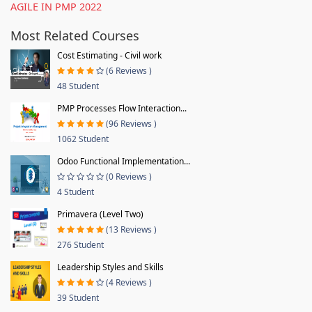
AGILE IN PMP 2022
Most Related Courses
Cost Estimating - Civil work
(6 Reviews )
48 Student
PMP Processes Flow Interaction...
(96 Reviews )
1062 Student
Odoo Functional Implementation...
(0 Reviews )
4 Student
Primavera (Level Two)
(13 Reviews )
276 Student
Leadership Styles and Skills
(4 Reviews )
39 Student