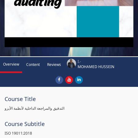
I.-
Overview
Content
Reviews
MOHAMED HUSSEIN
Course Title
التدقيق والمراجعة الداخلية لأنظمة الأيزو
Course Subtitle
ISO 19011:2018