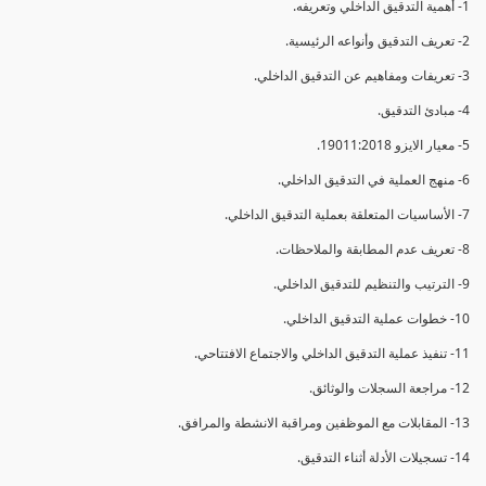
1- أهمية التدقيق الداخلي وتعريفه.
2- تعريف التدقيق وأنواعه الرئيسية.
3- تعريفات ومفاهيم عن التدقيق الداخلي.
4- مبادئ التدقيق.
5- معيار الايزو 19011:2018.
6- منهج العملية في التدقيق الداخلي.
7- الأساسيات المتعلقة بعملية التدقيق الداخلي.
8- تعريف عدم المطابقة والملاحظات.
9- الترتيب والتنظيم للتدقيق الداخلي.
10- خطوات عملية التدقيق الداخلي.
11- تنفيذ عملية التدقيق الداخلي والاجتماع الافتتاحي.
12- مراجعة السجلات والوثائق.
13- المقابلات مع الموظفين ومراقبة الانشطة والمرافق.
14- تسجيلات الأدلة أثناء التدقيق.