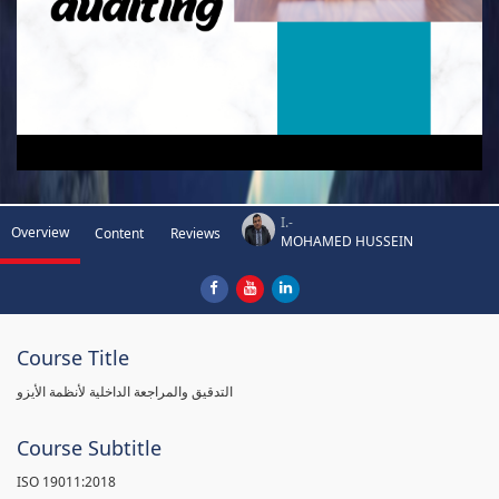
I.-
Overview
Content
Reviews
MOHAMED HUSSEIN
Course Title
التدقيق والمراجعة الداخلية لأنظمة الأيزو
Course Subtitle
ISO 19011:2018