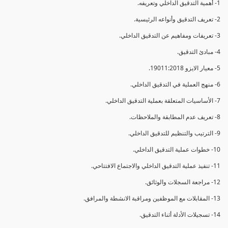
1- أهمية التدقيق الداخلي وتعريفه.
2- تعريف التدقيق وأنواعه الرئيسية.
3- تعريفات ومفاهيم عن التدقيق الداخلي.
4- مبادئ التدقيق.
5- معيار الايزو 19011:2018.
6- منهج العملية في التدقيق الداخلي.
7- الأساسيات المتعلقة بعملية التدقيق الداخلي.
8- تعريف عدم المطابقة والملاحظات.
9- الترتيب والتنظيم للتدقيق الداخلي.
10- خطوات عملية التدقيق الداخلي.
11- تنفيذ عملية التدقيق الداخلي والاجتماع الافتتاحي.
12- مراجعة السجلات والوثائق.
13- المقابلات مع الموظفين ومراقبة الانشطة والمرافق.
14- تسجيلات الأدلة أثناء التدقيق.