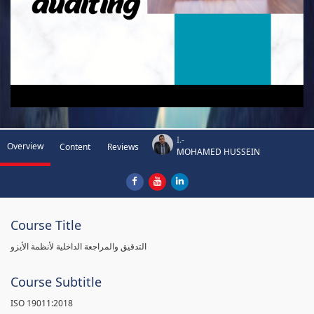
I.-
Overview
Content
Reviews
MOHAMED HUSSEIN
Course Title
التدقيق والمراجعة الداخلية لأنظمة الأيزو
Course Subtitle
ISO 19011:2018