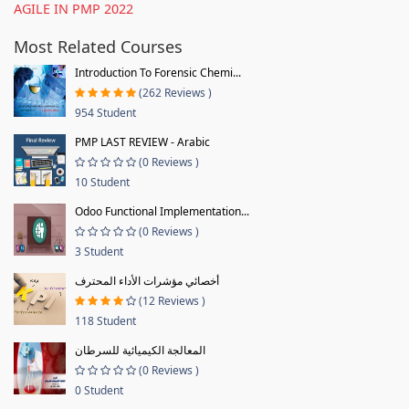
AGILE IN PMP 2022
Most Related Courses
Introduction To Forensic Chemi...
(262 Reviews )
954 Student
PMP LAST REVIEW - Arabic
(0 Reviews )
10 Student
Odoo Functional Implementation...
(0 Reviews )
3 Student
أخصائي مؤشرات الأداء المحترف
(12 Reviews )
118 Student
المعالجة الكيميائية للسرطان
(0 Reviews )
0 Student