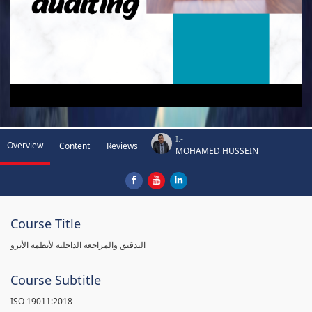
I.-
Overview
Content
Reviews
MOHAMED HUSSEIN
Course Title
التدقيق والمراجعة الداخلية لأنظمة الأيزو
Course Subtitle
ISO 19011:2018