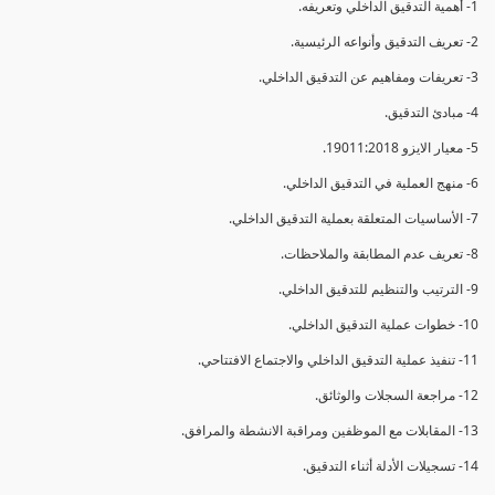
1- أهمية التدقيق الداخلي وتعريفه.
2- تعريف التدقيق وأنواعه الرئيسية.
3- تعريفات ومفاهيم عن التدقيق الداخلي.
4- مبادئ التدقيق.
5- معيار الايزو 19011:2018.
6- منهج العملية في التدقيق الداخلي.
7- الأساسيات المتعلقة بعملية التدقيق الداخلي.
8- تعريف عدم المطابقة والملاحظات.
9- الترتيب والتنظيم للتدقيق الداخلي.
10- خطوات عملية التدقيق الداخلي.
11- تنفيذ عملية التدقيق الداخلي والاجتماع الافتتاحي.
12- مراجعة السجلات والوثائق.
13- المقابلات مع الموظفين ومراقبة الانشطة والمرافق.
14- تسجيلات الأدلة أثناء التدقيق.