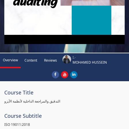
I.-
Overview
Content
Reviews
MOHAMED HUSSEIN
Course Title
التدقيق والمراجعة الداخلية لأنظمة الأيزو
Course Subtitle
ISO 19011:2018