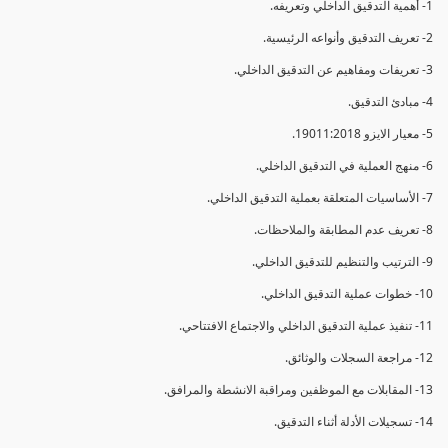
1- أهمية التدقيق الداخلي وتعريفه.
2- تعريف التدقيق وأنواعه الرئيسية.
3- تعريفات ومفاهيم عن التدقيق الداخلي.
4- مبادئ التدقيق.
5- معيار الايزو 19011:2018.
6- منهج العملية في التدقيق الداخلي.
7- الأساسيات المتعلقة بعملية التدقيق الداخلي.
8- تعريف عدم المطابقة والملاحظات.
9- الترتيب والتنظيم للتدقيق الداخلي.
10- خطوات عملية التدقيق الداخلي.
11- تنفيذ عملية التدقيق الداخلي والاجتماع الافتتاحي.
12- مراجعة السجلات والوثائق.
13- المقابلات مع الموظفين ومراقبة الانشطة والمرافق.
14- تسجيلات الأدلة أثناء التدقيق.