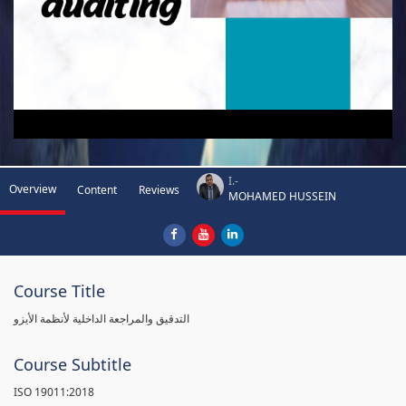
I.-
Overview
Content
Reviews
MOHAMED HUSSEIN
Course Title
التدقيق والمراجعة الداخلية لأنظمة الأيزو
Course Subtitle
ISO 19011:2018