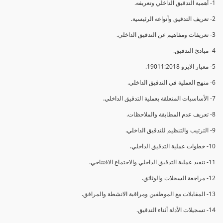
1- أهمية التدقيق الداخلي وتعريفه.
2- تعريف التدقيق وأنواعه الرئيسية.
3- تعريفات ومفاهيم عن التدقيق الداخلي.
4- مبادئ التدقيق.
5- معيار الايزو 19011:2018.
6- منهج العملية في التدقيق الداخلي.
7- الأساسيات المتعلقة بعملية التدقيق الداخلي.
8- تعريف عدم المطابقة والملاحظات.
9- الترتيب والتنظيم للتدقيق الداخلي.
10- خطوات عملية التدقيق الداخلي.
11- تنفيذ عملية التدقيق الداخلي والاجتماع الافتتاحي.
12- مراجعة السجلات والوثائق.
13- المقابلات مع الموظفين ومراقبة الانشطة والمرافق.
14- تسجيلات الأدلة أثناء التدقيق.