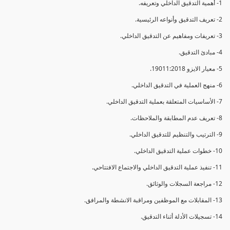
1- أهمية التدقيق الداخلي وتعريفه.
2- تعريف التدقيق وأنواعه الرئيسية.
3- تعريفات ومفاهيم عن التدقيق الداخلي.
4- مبادئ التدقيق.
5- معيار الايزو 19011:2018.
6- منهج العملية في التدقيق الداخلي.
7- الأساسيات المتعلقة بعملية التدقيق الداخلي.
8- تعريف عدم المطابقة والملاحظات.
9- الترتيب والتنظيم للتدقيق الداخلي.
10- خطوات عملية التدقيق الداخلي.
11- تنفيذ عملية التدقيق الداخلي والاجتماع الافتتاحي.
12- مراجعة السجلات والوثائق.
13- المقابلات مع الموظفين ومراقبة الانشطة والمرافق.
14- تسجيلات الأدلة أثناء التدقيق.