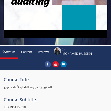
I.-
Overview
Content
Reviews
MOHAMED HUSSEIN
Course Title
التدقيق والمراجعة الداخلية لأنظمة الأيزو
Course Subtitle
ISO 19011:2018