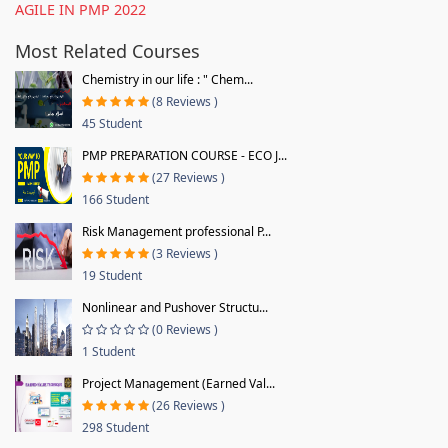
AGILE IN PMP 2022
Most Related Courses
Chemistry in our life : " Chem...
(8 Reviews )
45 Student
PMP PREPARATION COURSE - ECO J...
(27 Reviews )
166 Student
Risk Management professional P...
(3 Reviews )
19 Student
Nonlinear and Pushover Structu...
(0 Reviews )
1 Student
Project Management (Earned Val...
(26 Reviews )
298 Student