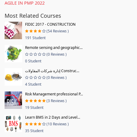
AGILE IN PMP 2022
Most Related Courses
FIDIC 2017 - CONSTRUCTION
(54 Reviews )
191 Student
Remote sensing and geographic...
(0 Reviews )
0 Student
إدارة شركات المقاولات Construc...
(0 Reviews )
4 Student
Risk Management professional P...
(3 Reviews )
19 Student
Learn BMS in 2 Days and Level...
(10 Reviews )
35 Student