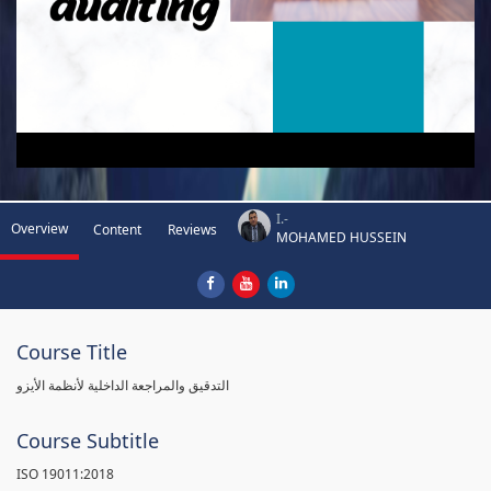
I.-
Overview
Content
Reviews
MOHAMED HUSSEIN
Course Title
التدقيق والمراجعة الداخلية لأنظمة الأيزو
Course Subtitle
ISO 19011:2018