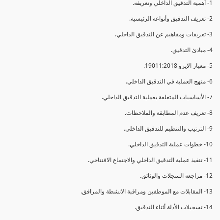
1- أهمية التدقيق الداخلي وتعريفه.
2- تعريف التدقيق وأنواعه الرئيسية.
3- تعريفات ومفاهيم عن التدقيق الداخلي.
4- مبادئ التدقيق.
5- معيار الايزو 19011:2018.
6- منهج العملية في التدقيق الداخلي.
7- الأساسيات المتعلقة بعملية التدقيق الداخلي.
8- تعريف عدم المطابقة والملاحظات.
9- الترتيب والتنظيم للتدقيق الداخلي.
10- خطوات عملية التدقيق الداخلي.
11- تنفيذ عملية التدقيق الداخلي والاجتماع الافتتاحي.
12- مراجعة السجلات والوثائق.
13- المقابلات مع الموظفين ومراقبة الانشطة والمرافق.
14- تسجيلات الأدلة أثناء التدقيق.