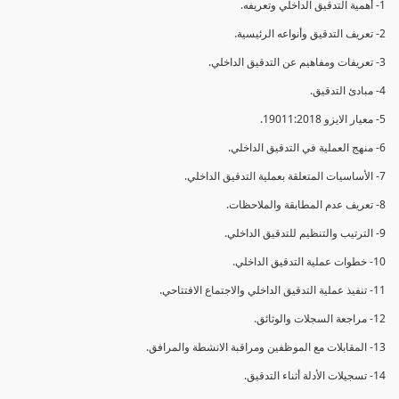
1- أهمية التدقيق الداخلي وتعريفه.
2- تعريف التدقيق وأنواعه الرئيسية.
3- تعريفات ومفاهيم عن التدقيق الداخلي.
4- مبادئ التدقيق.
5- معيار الايزو 19011:2018.
6- منهج العملية في التدقيق الداخلي.
7- الأساسيات المتعلقة بعملية التدقيق الداخلي.
8- تعريف عدم المطابقة والملاحظات.
9- الترتيب والتنظيم للتدقيق الداخلي.
10- خطوات عملية التدقيق الداخلي.
11- تنفيذ عملية التدقيق الداخلي والاجتماع الافتتاحي.
12- مراجعة السجلات والوثائق.
13- المقابلات مع الموظفين ومراقبة الانشطة والمرافق.
14- تسجيلات الأدلة أثناء التدقيق.