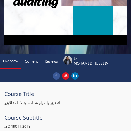
I.-
Overview
Content
Reviews
MOHAMED HUSSEIN
Course Title
التدقيق والمراجعة الداخلية لأنظمة الأيزو
Course Subtitle
ISO 19011:2018