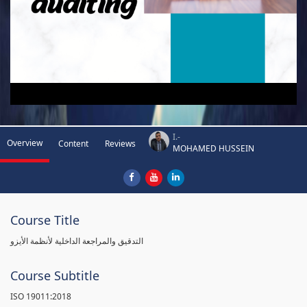
I.-
Overview
Content
Reviews
MOHAMED HUSSEIN
Course Title
التدقيق والمراجعة الداخلية لأنظمة الأيزو
Course Subtitle
ISO 19011:2018