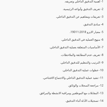
1- أهمية التدقيق الداخلي وتعريفه.
2- تعريف التدقيق وأنواعه الرئيسية.
3- تعريفات ومفاهيم عن التدقيق الداخلي.
4- مبادئ التدقيق.
5- معيار الايزو 19011:2018.
6- منهج العملية في التدقيق الداخلي.
7- الأساسيات المتعلقة بعملية التدقيق الداخلي.
8- تعريف عدم المطابقة والملاحظات.
9- الترتيب والتنظيم للتدقيق الداخلي.
10- خطوات عملية التدقيق الداخلي.
11- تنفيذ عملية التدقيق الداخلي والاجتماع الافتتاحي.
12- مراجعة السجلات والوثائق.
13- المقابلات مع الموظفين ومراقبة الانشطة والمرافق.
14- تسجيلات الأدلة أثناء التدقيق.