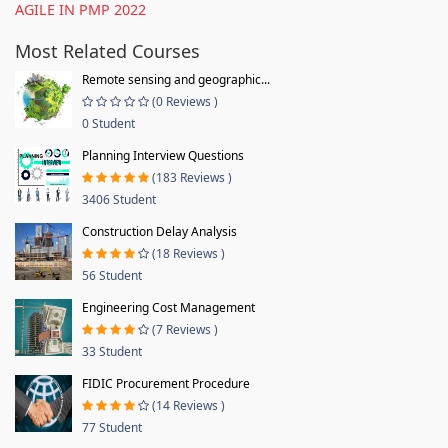
AGILE IN PMP 2022
Most Related Courses
Remote sensing and geographic...
(0 Reviews )
0 Student
Planning Interview Questions
(183 Reviews )
3406 Student
Construction Delay Analysis
(18 Reviews )
56 Student
Engineering Cost Management
(7 Reviews )
33 Student
FIDIC Procurement Procedure
(14 Reviews )
77 Student