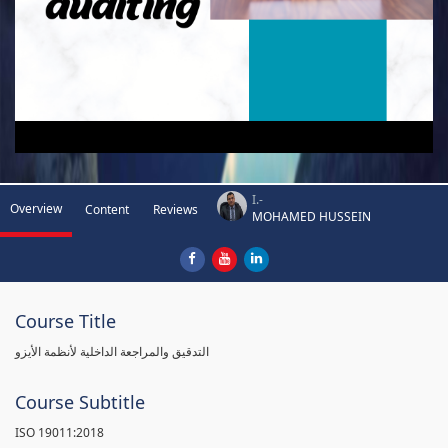
I.-
Overview
Content
Reviews
MOHAMED HUSSEIN
Course Title
التدقيق والمراجعة الداخلية لأنظمة الأيزو
Course Subtitle
ISO 19011:2018