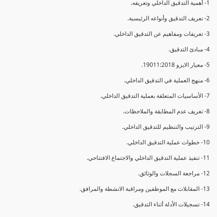
1- أهمية التدقيق الداخلي وتعريفه.
2- تعريف التدقيق وأنواعه الرئيسية.
3- تعريفات ومفاهيم عن التدقيق الداخلي.
4- مبادئ التدقيق.
5- معيار الايزو 19011:2018.
6- منهج العملية في التدقيق الداخلي.
7- الأساسيات المتعلقة بعملية التدقيق الداخلي.
8- تعريف عدم المطابقة والملاحظات.
9- الترتيب والتنظيم للتدقيق الداخلي.
10- خطوات عملية التدقيق الداخلي.
11- تنفيذ عملية التدقيق الداخلي والاجتماع الافتتاحي.
12- مراجعة السجلات والوثائق.
13- المقابلات مع الموظفين ومراقبة الانشطة والمرافق.
14- تسجيلات الأدلة أثناء التدقيق.