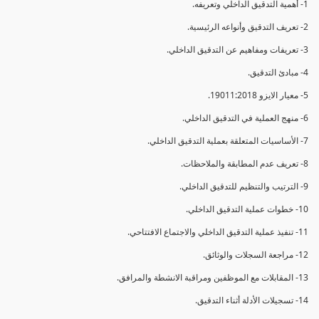
1- أهمية التدقيق الداخلي وتعريفه.
2- تعريف التدقيق وأنواعه الرئيسية.
3- تعريفات ومفاهيم عن التدقيق الداخلي.
4- مبادئ التدقيق.
5- معيار الايزو 19011:2018.
6- منهج العملية في التدقيق الداخلي.
7- الأساسيات المتعلقة بعملية التدقيق الداخلي.
8- تعريف عدم المطابقة والملاحظات.
9- الترتيب والتنظيم للتدقيق الداخلي.
10- خطوات عملية التدقيق الداخلي.
11- تنفيذ عملية التدقيق الداخلي والاجتماع الافتتاحي.
12- مراجعة السجلات والوثائق.
13- المقابلات مع الموظفين ومراقبة الانشطة والمرافق.
14- تسجيلات الأدلة أثناء التدقيق.