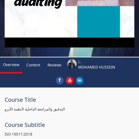
I.-
Overview
Content
Reviews
MOHAMED HUSSEIN
Course Title
التدقيق والمراجعة الداخلية لأنظمة الأيزو
Course Subtitle
ISO 19011:2018