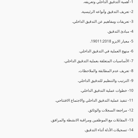
1- أهمية التدقيق الداخلي وتعريفه.
2- تعريف التدقيق وأنواعه الرئيسية.
3- تعريفات ومفاهيم عن التدقيق الداخلي.
4- مبادئ التدقيق.
5- معيار الايزو 19011:2018.
6- منهج العملية في التدقيق الداخلي.
7- الأساسيات المتعلقة بعملية التدقيق الداخلي.
8- تعريف عدم المطابقة والملاحظات.
9- الترتيب والتنظيم للتدقيق الداخلي.
10- خطوات عملية التدقيق الداخلي.
11- تنفيذ عملية التدقيق الداخلي والاجتماع الافتتاحي.
12- مراجعة السجلات والوثائق.
13- المقابلات مع الموظفين ومراقبة الانشطة والمرافق.
14- تسجيلات الأدلة أثناء التدقيق.