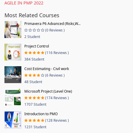
AGILE IN PMP 2022
Most Related Courses
Primavera P6 Advanced (Risks,W...
(0 Reviews )
2 Student
Project Control
(116 Reviews )
384 Student
Cost Estimating - Civil work
(6 Reviews )
48 Student
Microsoft Project (Level One)
(174 Reviews )
1707 Student
Introduction to PMO
(128 Reviews )
1231 Student