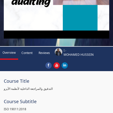
I.-
Overview
Content
Reviews
MOHAMED HUSSEIN
Course Title
التدقيق والمراجعة الداخلية لأنظمة الأيزو
Course Subtitle
ISO 19011:2018