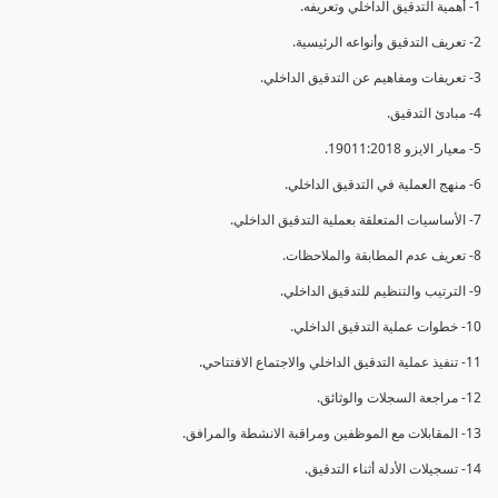
1- أهمية التدقيق الداخلي وتعريفه.
2- تعريف التدقيق وأنواعه الرئيسية.
3- تعريفات ومفاهيم عن التدقيق الداخلي.
4- مبادئ التدقيق.
5- معيار الايزو 19011:2018.
6- منهج العملية في التدقيق الداخلي.
7- الأساسيات المتعلقة بعملية التدقيق الداخلي.
8- تعريف عدم المطابقة والملاحظات.
9- الترتيب والتنظيم للتدقيق الداخلي.
10- خطوات عملية التدقيق الداخلي.
11- تنفيذ عملية التدقيق الداخلي والاجتماع الافتتاحي.
12- مراجعة السجلات والوثائق.
13- المقابلات مع الموظفين ومراقبة الانشطة والمرافق.
14- تسجيلات الأدلة أثناء التدقيق.