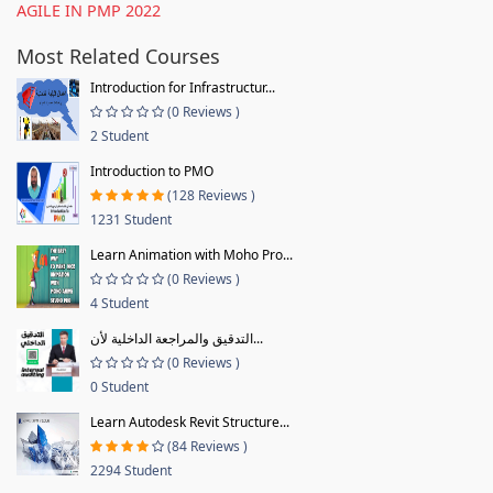
AGILE IN PMP 2022
Most Related Courses
Introduction for Infrastructur...
(0 Reviews )
2 Student
Introduction to PMO
(128 Reviews )
1231 Student
Learn Animation with Moho Pro...
(0 Reviews )
4 Student
التدقيق والمراجعة الداخلية لأن...
(0 Reviews )
0 Student
Learn Autodesk Revit Structure...
(84 Reviews )
2294 Student