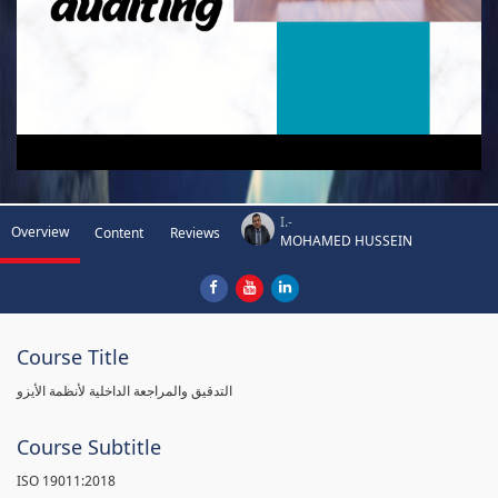
I.-
Overview
Content
Reviews
MOHAMED HUSSEIN
Course Title
التدقيق والمراجعة الداخلية لأنظمة الأيزو
Course Subtitle
ISO 19011:2018