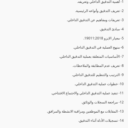
1- أهمية التدقيق الداخلي وتعريفه.
2- تعريف التدقيق وأنواعه الرئيسية.
3- تعريفات ومفاهيم عن التدقيق الداخلي.
4- مبادئ التدقيق.
5- معيار الايزو 19011:2018.
6- منهج العملية في التدقيق الداخلي.
7- الأساسيات المتعلقة بعملية التدقيق الداخلي.
8- تعريف عدم المطابقة والملاحظات.
9- الترتيب والتنظيم للتدقيق الداخلي.
10- خطوات عملية التدقيق الداخلي.
11- تنفيذ عملية التدقيق الداخلي والاجتماع الافتتاحي.
12- مراجعة السجلات والوثائق.
13- المقابلات مع الموظفين ومراقبة الانشطة والمرافق.
14- تسجيلات الأدلة أثناء التدقيق.