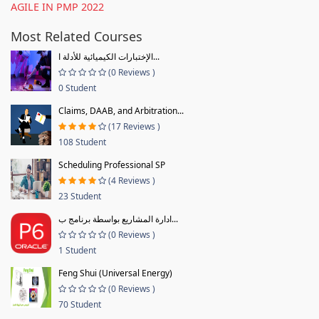
AGILE IN PMP 2022
Most Related Courses
الإختبارات الكيميائية للأدلة ا...
(0 Reviews )
0 Student
Claims, DAAB, and Arbitration...
(17 Reviews )
108 Student
Scheduling Professional SP
(4 Reviews )
23 Student
ادارة المشاريع بواسطة برنامج ب...
(0 Reviews )
1 Student
Feng Shui (Universal Energy)
(0 Reviews )
70 Student