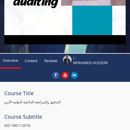
I.-
Overview
Content
Reviews
MOHAMED HUSSEIN
Course Title
التدقيق والمراجعة الداخلية لأنظمة الأيزو
Course Subtitle
ISO 19011:2018