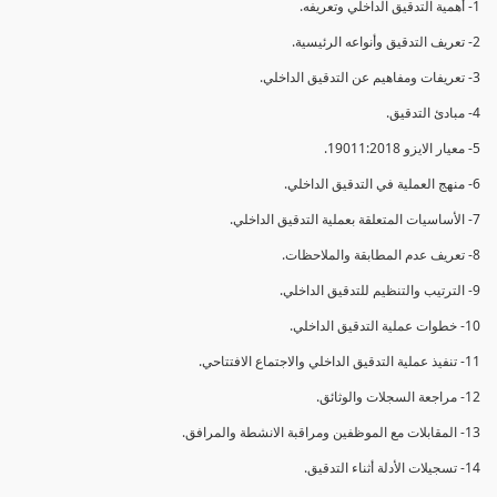
1- أهمية التدقيق الداخلي وتعريفه.
2- تعريف التدقيق وأنواعه الرئيسية.
3- تعريفات ومفاهيم عن التدقيق الداخلي.
4- مبادئ التدقيق.
5- معيار الايزو 19011:2018.
6- منهج العملية في التدقيق الداخلي.
7- الأساسيات المتعلقة بعملية التدقيق الداخلي.
8- تعريف عدم المطابقة والملاحظات.
9- الترتيب والتنظيم للتدقيق الداخلي.
10- خطوات عملية التدقيق الداخلي.
11- تنفيذ عملية التدقيق الداخلي والاجتماع الافتتاحي.
12- مراجعة السجلات والوثائق.
13- المقابلات مع الموظفين ومراقبة الانشطة والمرافق.
14- تسجيلات الأدلة أثناء التدقيق.