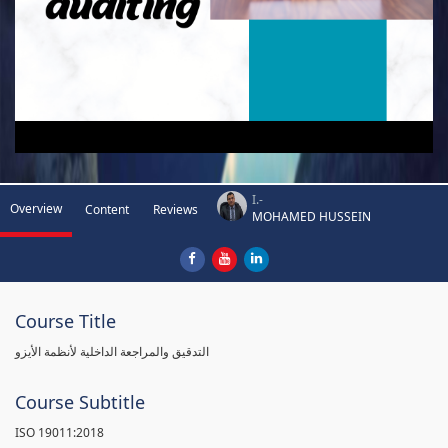
I.-
Overview
Content
Reviews
MOHAMED HUSSEIN
Course Title
التدقيق والمراجعة الداخلية لأنظمة الأيزو
Course Subtitle
ISO 19011:2018