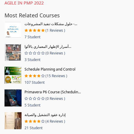
AGILE IN PMP 2022
Most Related Courses
حلول مشكلات تنفيذ المشروعات -...
(1 Reviews )
7 Student
أسرار الإظهار المعماري بالألوا...
(0 Reviews )
3 Student
Schedule Planning and Control
(15 Reviews )
107 Student
Primavera P6 Course (Schedulin...
(0 Reviews )
5 Student
إدارة عقود التشغيل والصيانة
(4 Reviews )
21 Student