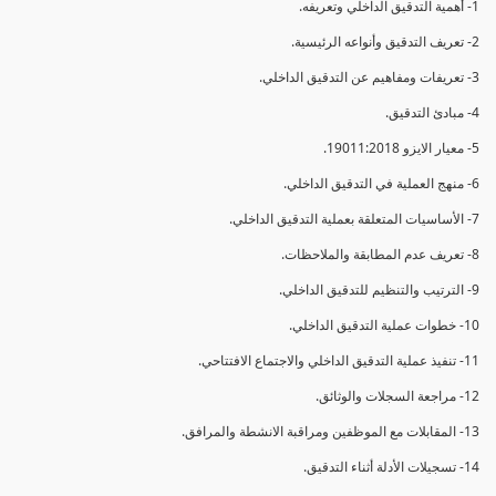
1- أهمية التدقيق الداخلي وتعريفه.
2- تعريف التدقيق وأنواعه الرئيسية.
3- تعريفات ومفاهيم عن التدقيق الداخلي.
4- مبادئ التدقيق.
5- معيار الايزو 19011:2018.
6- منهج العملية في التدقيق الداخلي.
7- الأساسيات المتعلقة بعملية التدقيق الداخلي.
8- تعريف عدم المطابقة والملاحظات.
9- الترتيب والتنظيم للتدقيق الداخلي.
10- خطوات عملية التدقيق الداخلي.
11- تنفيذ عملية التدقيق الداخلي والاجتماع الافتتاحي.
12- مراجعة السجلات والوثائق.
13- المقابلات مع الموظفين ومراقبة الانشطة والمرافق.
14- تسجيلات الأدلة أثناء التدقيق.