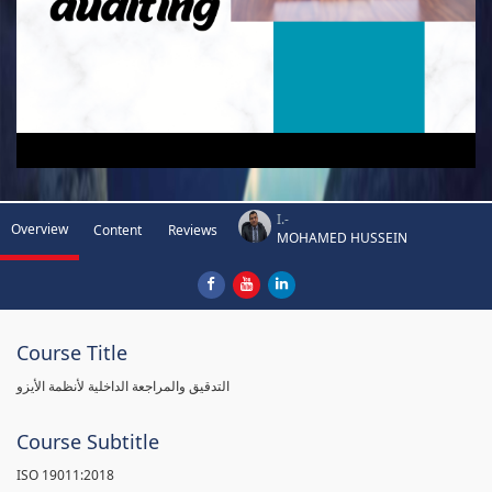
I.-
Overview
Content
Reviews
MOHAMED HUSSEIN
Course Title
التدقيق والمراجعة الداخلية لأنظمة الأيزو
Course Subtitle
ISO 19011:2018