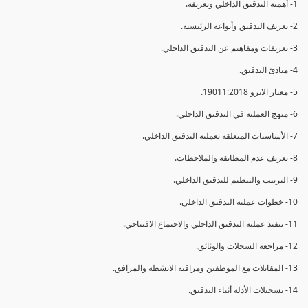
1- أهمية التدقيق الداخلي وتعريفه.
2- تعريف التدقيق وأنواعه الرئيسية.
3- تعريفات ومفاهيم عن التدقيق الداخلي.
4- مبادئ التدقيق.
5- معيار الايزو 19011:2018.
6- منهج العملية في التدقيق الداخلي.
7- الأساسيات المتعلقة بعملية التدقيق الداخلي.
8- تعريف عدم المطابقة والملاحظات.
9- الترتيب والتنظيم للتدقيق الداخلي.
10- خطوات عملية التدقيق الداخلي.
11- تنفيذ عملية التدقيق الداخلي والاجتماع الافتتاحي.
12- مراجعة السجلات والوثائق.
13- المقابلات مع الموظفين ومراقبة الانشطة والمرافق.
14- تسجيلات الأدلة أثناء التدقيق.