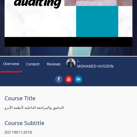
I.-
Overview
Content
Reviews
MOHAMED HUSSEIN
Course Title
التدقيق والمراجعة الداخلية لأنظمة الأيزو
Course Subtitle
ISO 19011:2018