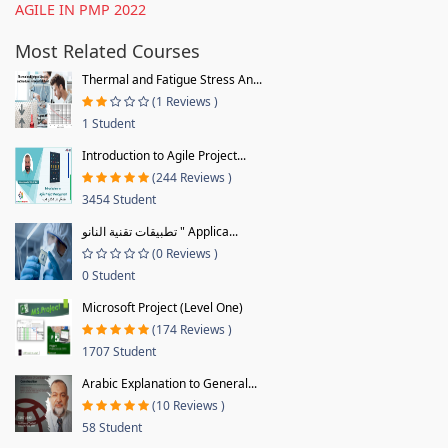
AGILE IN PMP 2022
Most Related Courses
Thermal and Fatigue Stress An...
(1 Reviews )
1 Student
Introduction to Agile Project...
(244 Reviews )
3454 Student
تطبيقات تقنية النانو " Applica...
(0 Reviews )
0 Student
Microsoft Project (Level One)
(174 Reviews )
1707 Student
Arabic Explanation to General...
(10 Reviews )
58 Student