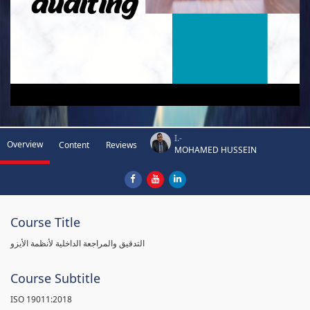
I.-
Overview
Content
Reviews
MOHAMED HUSSEIN
Course Title
التدقيق والمراجعة الداخلية لأنظمة الأيزو
Course Subtitle
ISO 19011:2018