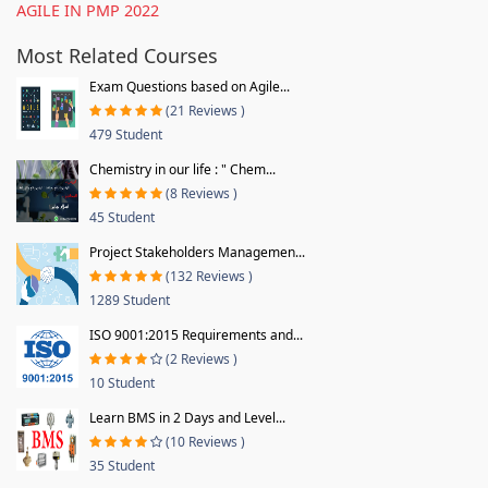
AGILE IN PMP 2022
Most Related Courses
Exam Questions based on Agile...
(21 Reviews )
479 Student
Chemistry in our life : " Chem...
(8 Reviews )
45 Student
Project Stakeholders Managemen...
(132 Reviews )
1289 Student
ISO 9001:2015 Requirements and...
(2 Reviews )
10 Student
Learn BMS in 2 Days and Level...
(10 Reviews )
35 Student