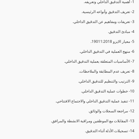
1- أهمية التدقيق الداخلي وتعريفه.
2- تعريف التدقيق وأنواعه الرئيسية.
3- تعريفات ومفاهيم عن التدقيق الداخلي.
4- مبادئ التدقيق.
5- معيار الايزو 19011:2018.
6- منهج العملية في التدقيق الداخلي.
7- الأساسيات المتعلقة بعملية التدقيق الداخلي.
8- تعريف عدم المطابقة والملاحظات.
9- الترتيب والتنظيم للتدقيق الداخلي.
10- خطوات عملية التدقيق الداخلي.
11- تنفيذ عملية التدقيق الداخلي والاجتماع الافتتاحي.
12- مراجعة السجلات والوثائق.
13- المقابلات مع الموظفين ومراقبة الانشطة والمرافق.
14- تسجيلات الأدلة أثناء التدقيق.