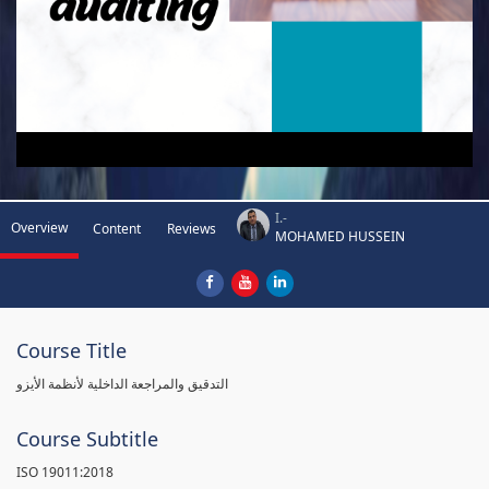
I.-
Overview
Content
Reviews
MOHAMED HUSSEIN
Course Title
التدقيق والمراجعة الداخلية لأنظمة الأيزو
Course Subtitle
ISO 19011:2018