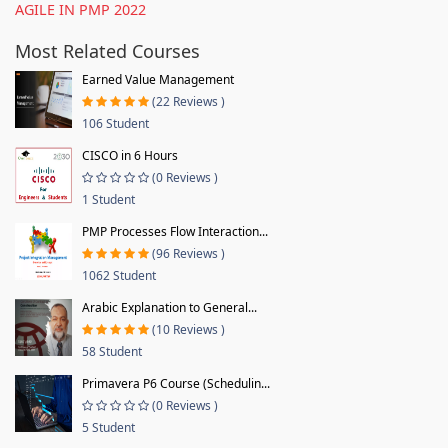
AGILE IN PMP 2022
Most Related Courses
Earned Value Management
(22 Reviews )
106 Student
CISCO in 6 Hours
(0 Reviews )
1 Student
PMP Processes Flow Interaction...
(96 Reviews )
1062 Student
Arabic Explanation to General...
(10 Reviews )
58 Student
Primavera P6 Course (Schedulin...
(0 Reviews )
5 Student