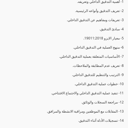
1- أهمية التدقيق الداخلي وتعريفه.
2- تعريف التدقيق وأنواعه الرئيسية.
3- تعريفات ومفاهيم عن التدقيق الداخلي.
4- مبادئ التدقيق.
5- معيار الايزو 19011:2018.
6- منهج العملية في التدقيق الداخلي.
7- الأساسيات المتعلقة بعملية التدقيق الداخلي.
8- تعريف عدم المطابقة والملاحظات.
9- الترتيب والتنظيم للتدقيق الداخلي.
10- خطوات عملية التدقيق الداخلي.
11- تنفيذ عملية التدقيق الداخلي والاجتماع الافتتاحي.
12- مراجعة السجلات والوثائق.
13- المقابلات مع الموظفين ومراقبة الانشطة والمرافق.
14- تسجيلات الأدلة أثناء التدقيق.