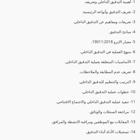
1- أهمية التدقيق الداخلي وتعريفه.
2- تعريف التدقيق وأنواعه الرئيسية.
3- تعريفات ومفاهيم عن التدقيق الداخلي.
4- مبادئ التدقيق.
5- معيار الايزو 19011:2018.
6- منهج العملية في التدقيق الداخلي.
7- الأساسيات المتعلقة بعملية التدقيق الداخلي.
8- تعريف عدم المطابقة والملاحظات.
9- الترتيب والتنظيم للتدقيق الداخلي.
10- خطوات عملية التدقيق الداخلي.
11- تنفيذ عملية التدقيق الداخلي والاجتماع الافتتاحي.
12- مراجعة السجلات والوثائق.
13- المقابلات مع الموظفين ومراقبة الانشطة والمرافق.
14- تسجيلات الأدلة أثناء التدقيق.