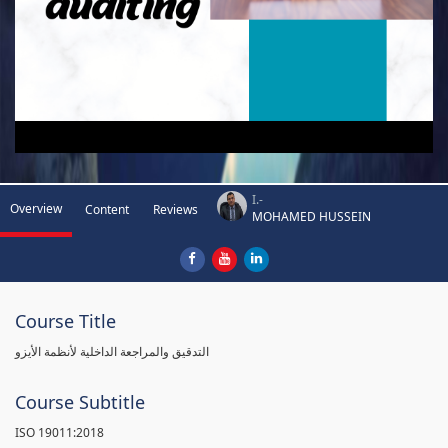
I.-
Overview
Content
Reviews
MOHAMED HUSSEIN
Course Title
التدقيق والمراجعة الداخلية لأنظمة الأيزو
Course Subtitle
ISO 19011:2018