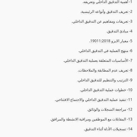
1- أهمية التدقيق الداخلي وتعريفه.
2- تعريف التدقيق وأنواعه الرئيسية.
3- تعريفات ومفاهيم عن التدقيق الداخلي.
4- مبادئ التدقيق.
5- معيار الايزو 19011:2018.
6- منهج العملية في التدقيق الداخلي.
7- الأساسيات المتعلقة بعملية التدقيق الداخلي.
8- تعريف عدم المطابقة والملاحظات.
9- الترتيب والتنظيم للتدقيق الداخلي.
10- خطوات عملية التدقيق الداخلي.
11- تنفيذ عملية التدقيق الداخلي والاجتماع الافتتاحي.
12- مراجعة السجلات والوثائق.
13- المقابلات مع الموظفين ومراقبة الانشطة والمرافق.
14- تسجيلات الأدلة أثناء التدقيق.