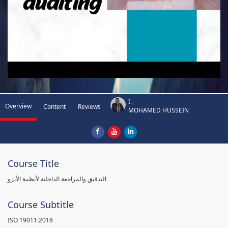
I.-
Overview
Content
Reviews
MOHAMED HUSSEIN
Course Title
التدقيق والمراجعة الداخلية لأنظمة الأيزو
Course Subtitle
ISO 19011:2018