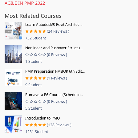
AGILE IN PMP 2022
Most Related Courses
Learn Autodesk® Revit Architec...
(24 Reviews )
732 Student
Nonlinear and Pushover Structu...
(0 Reviews )
1 Student
PMP Preparation PMBOK 6th Edit...
(1 Reviews )
9 Student
Primavera P6 Course (Schedulin...
(0 Reviews )
5 Student
Introduction to PMO
(128 Reviews )
1231 Student