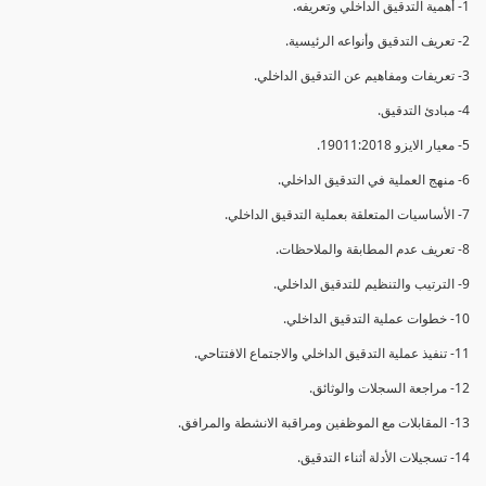
1- أهمية التدقيق الداخلي وتعريفه.
2- تعريف التدقيق وأنواعه الرئيسية.
3- تعريفات ومفاهيم عن التدقيق الداخلي.
4- مبادئ التدقيق.
5- معيار الايزو 19011:2018.
6- منهج العملية في التدقيق الداخلي.
7- الأساسيات المتعلقة بعملية التدقيق الداخلي.
8- تعريف عدم المطابقة والملاحظات.
9- الترتيب والتنظيم للتدقيق الداخلي.
10- خطوات عملية التدقيق الداخلي.
11- تنفيذ عملية التدقيق الداخلي والاجتماع الافتتاحي.
12- مراجعة السجلات والوثائق.
13- المقابلات مع الموظفين ومراقبة الانشطة والمرافق.
14- تسجيلات الأدلة أثناء التدقيق.