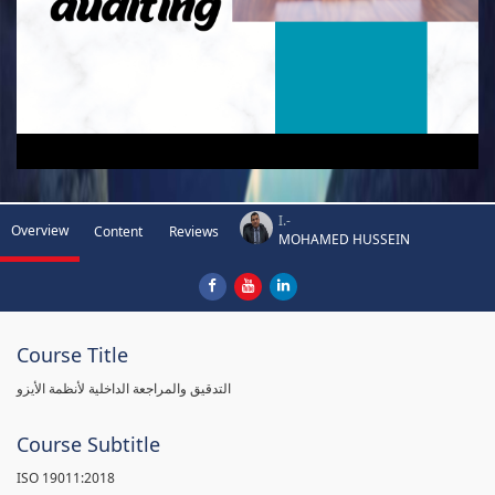
I.-
Overview
Content
Reviews
MOHAMED HUSSEIN
Course Title
التدقيق والمراجعة الداخلية لأنظمة الأيزو
Course Subtitle
ISO 19011:2018