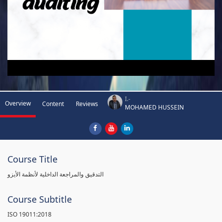
I.-
Overview
Content
Reviews
MOHAMED HUSSEIN
Course Title
التدقيق والمراجعة الداخلية لأنظمة الأيزو
Course Subtitle
ISO 19011:2018