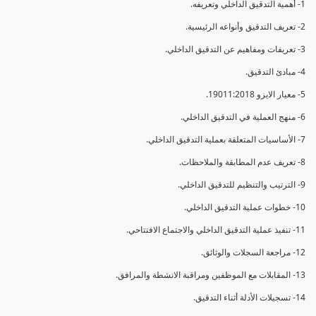
1- أهمية التدقيق الداخلي وتعريفه.
2- تعريف التدقيق وأنواعه الرئيسية.
3- تعريفات ومفاهيم عن التدقيق الداخلي.
4- مبادئ التدقيق.
5- معيار الايزو 19011:2018.
6- منهج العملية في التدقيق الداخلي.
7- الأساسيات المتعلقة بعملية التدقيق الداخلي.
8- تعريف عدم المطابقة والملاحظات.
9- الترتيب والتنظيم للتدقيق الداخلي.
10- خطوات عملية التدقيق الداخلي.
11- تنفيذ عملية التدقيق الداخلي والاجتماع الافتتاحي.
12- مراجعة السجلات والوثائق.
13- المقابلات مع الموظفين ومراقبة الانشطة والمرافق.
14- تسجيلات الأدلة أثناء التدقيق.