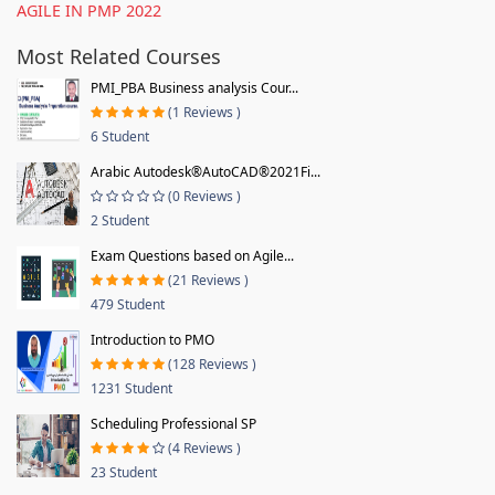
AGILE IN PMP 2022
Most Related Courses
PMI_PBA Business analysis Cour...
(1 Reviews )
6 Student
Arabic Autodesk®AutoCAD®2021Fi...
(0 Reviews )
2 Student
Exam Questions based on Agile...
(21 Reviews )
479 Student
Introduction to PMO
(128 Reviews )
1231 Student
Scheduling Professional SP
(4 Reviews )
23 Student